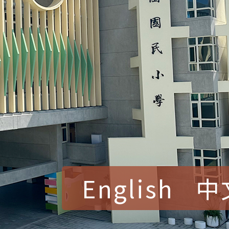
English
中
賀！本校參加桃園市中