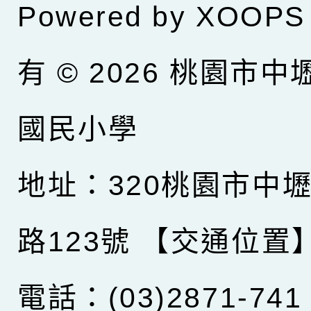
Powered by
XOOPS
有 © 2026
桃園市中
國民小學
地址：320桃園市中
路123號
【交通位置
電話：(03)2871-741