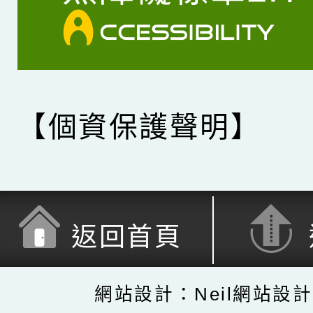
【個資保護聲明】
返回首頁
網站設計：Neil網站設