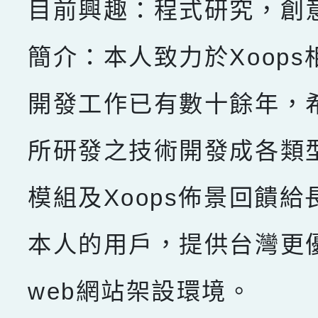
目前興趣：程式研究，創
簡介：本人致力於Xoops
開發工作已有數十餘年，
所研發之技術開發成各類型X
模組及Xoops佈景回饋給
本人的用戶，提供台灣更
web網站架設環境。