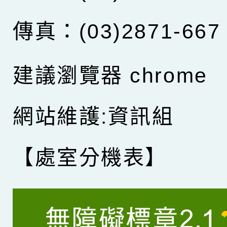
傳真：(03)2871-667
建議瀏覽器 chrome
網站維護:資訊組
【處室分機表】