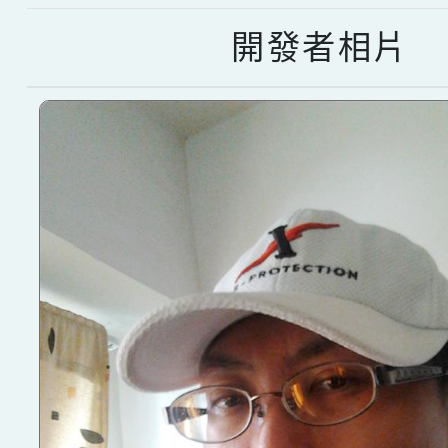
開發者相片