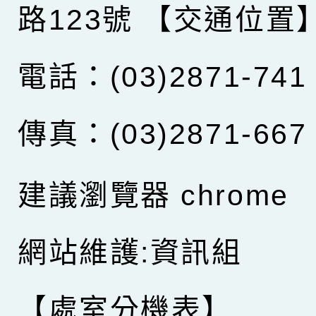
路123號
【交通位置
電話：(03)2871-741
傳真：(03)2871-667
建議瀏覽器 chrome
網站維護:資訊組
【處室分機表】