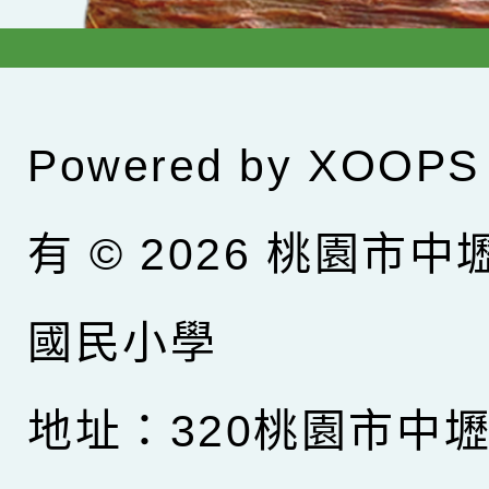
Powered by
XOOPS
有 © 2026
桃園市中
國民小學
地址：320桃園市中