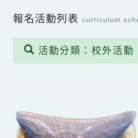
報名活動列表
curriculum sch
活動分類：校外活動