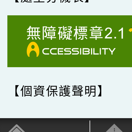
【個資保護聲明】