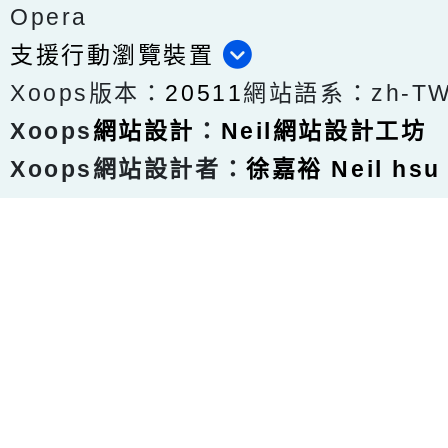
Opera
支援行動瀏覽裝置
Xoops版本：
20511
網站語系：zh-T
Xoops
網站設計
：
Neil網站設計工坊
Xoops網站設計者：
徐嘉裕 Neil hsu