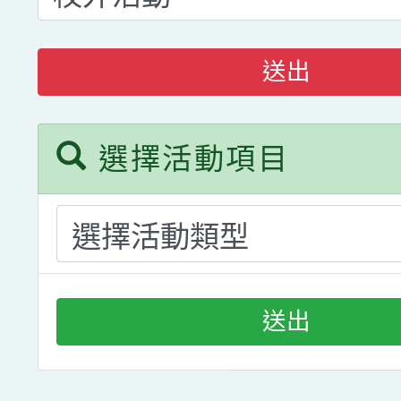
送出
選擇活動項目
送出