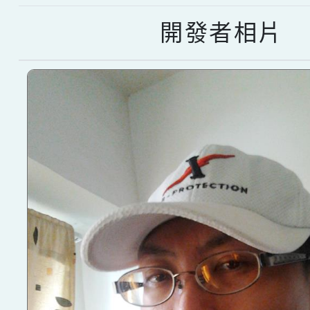
開發者相片