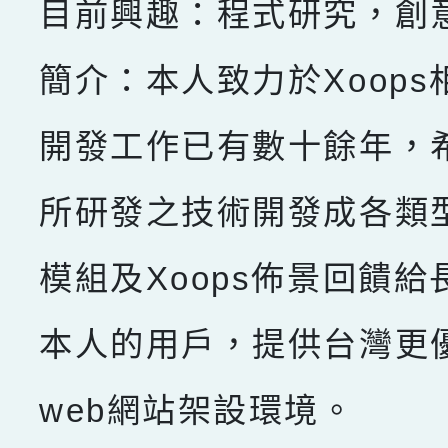
目前興趣：程式研究，創
簡介：本人致力於Xoops
開發工作已有數十餘年，
所研發之技術開發成各類型X
模組及Xoops佈景回饋給
本人的用戶，提供台灣更
web網站架設環境。