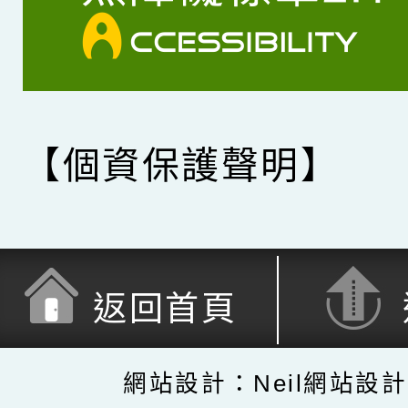
【個資保護聲明】
返回首頁
網站設計：Neil網站設