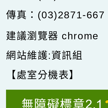
傳真：(03)2871-667
建議瀏覽器 chrome
網站維護:資訊組
【處室分機表】