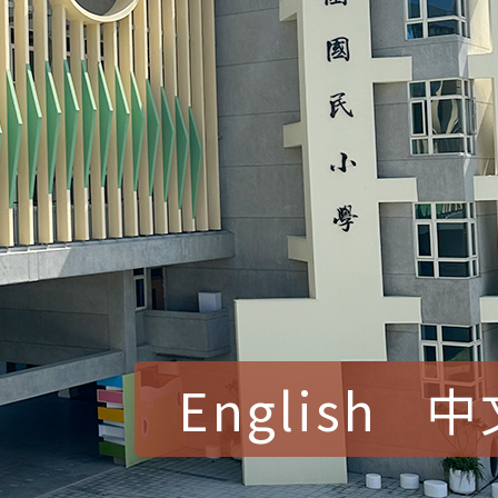
English
中
賀！本校參加桃園市中