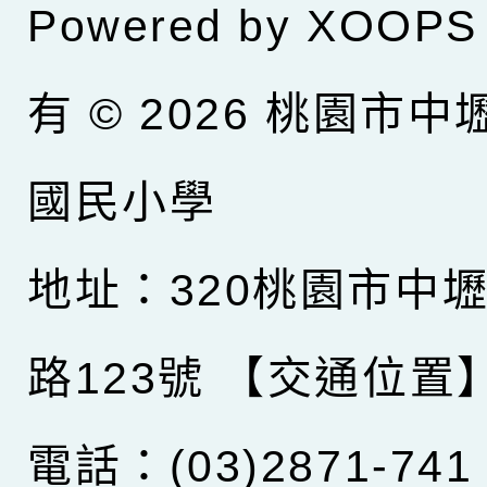
Powered by
XOOPS
有 © 2026
桃園市中
國民小學
地址：320桃園市中
路123號
【交通位置
電話：(03)2871-741