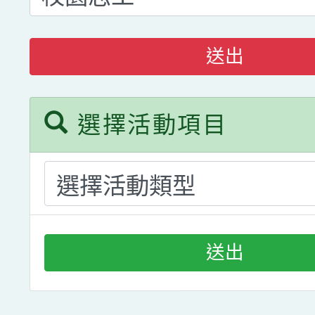
送出
選擇活動項目
送出