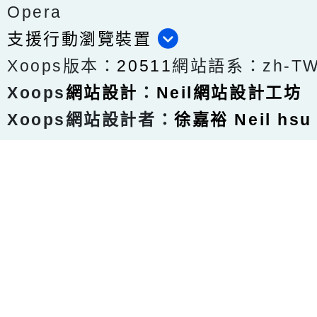
Opera
支援行動瀏覽裝置
Xoops版本：
20511
網站語系：zh-T
Xoops
網站設計
：
Neil網站設計工坊
Xoops網站設計者：
徐嘉裕 Neil hsu