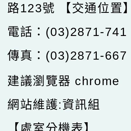
路123號
【交通位置
電話：(03)2871-741
傳真：(03)2871-667
建議瀏覽器 chrome
網站維護:資訊組
【處室分機表】