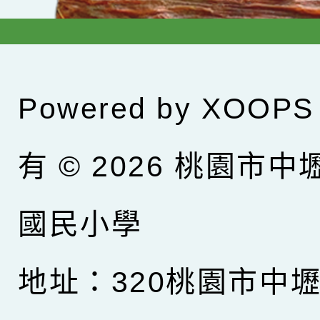
Powered by
XOOPS
有 © 2026
桃園市中
國民小學
地址：320桃園市中