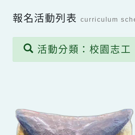
報名活動列表
curriculum sch
活動分類：校園志工