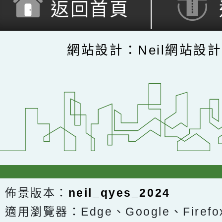
返回首頁
網站設計：Neil網站設
佈景版本：
neil_qyes_2024
適用瀏覽器：Edge、Google、Firefox