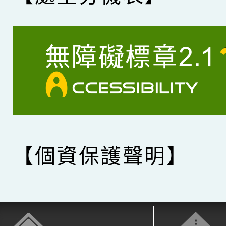
【個資保護聲明】