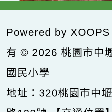
Powered by
XOOPS
有 © 2026
桃園市中
國民小學
地址：320桃園市中