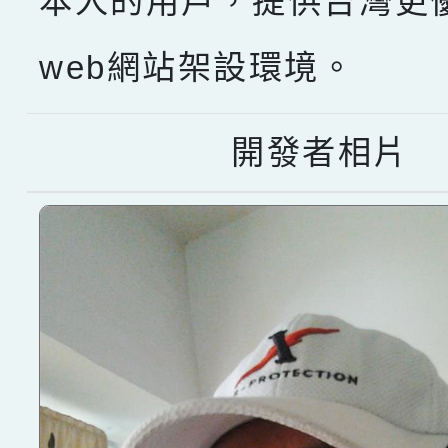
本人的用戶，提供台灣更
web網站架設環境。
開發者相片