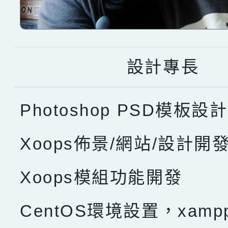
設計專長
Photoshop PSD模板設計
Xoops佈景/網站/設計開
Xoops模組功能開發
CentOS環境設置，xam