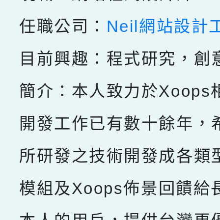
任職公司：
Neil網站設計
目前興趣：程式研究，創
簡介：本人致力於Xoops
開發工作已有數十餘年，
所研發之技術開發成各類型X
模組及Xoops佈景回饋給