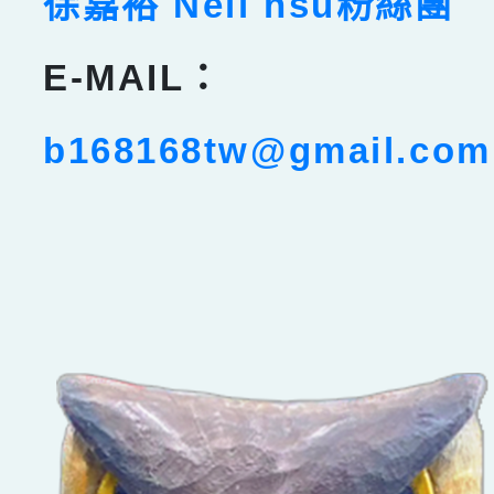
徐嘉裕 Neil hsu粉絲團
E-MAIL：
b168168tw@gmail.com