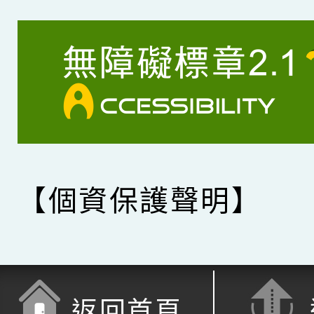
【個資保護聲明】
返回首頁