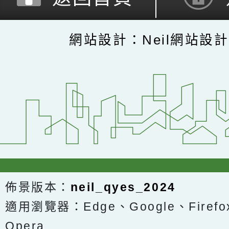
網站設計：Neil網站設
佈景版本：
neil_qyes_2024
適用瀏覽器：Edge、Google、Firefox
Opera