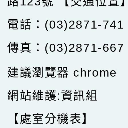
路123號
【交通位置
電話：(03)2871-741
傳真：(03)2871-667
建議瀏覽器 chrome
網站維護:資訊組
【處室分機表】