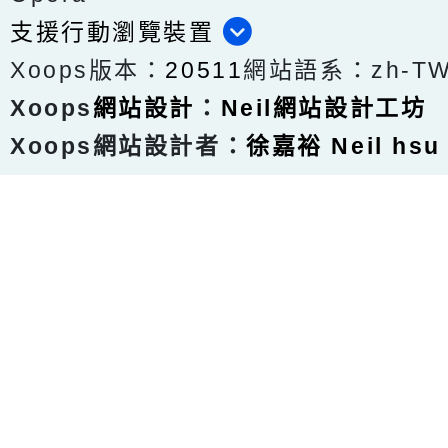
支援行動瀏覽裝置
Xoops版本：
20511
網站語系：zh-T
Xoops
網站設計
：
Neil網站設計工坊
Xoops網站設計者：
徐嘉裕 Neil hsu