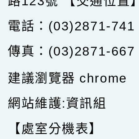
路123號
【交通位置
電話：(03)2871-741
傳真：(03)2871-667
建議瀏覽器 chrome
網站維護:資訊組
【處室分機表】