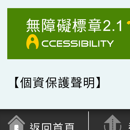
【個資保護聲明】
返回首頁