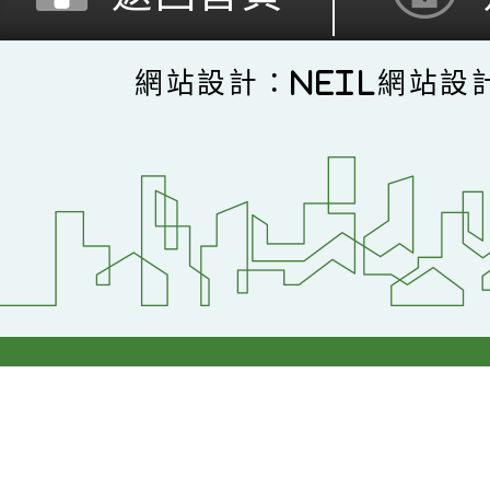
網站設計：Neil網站設