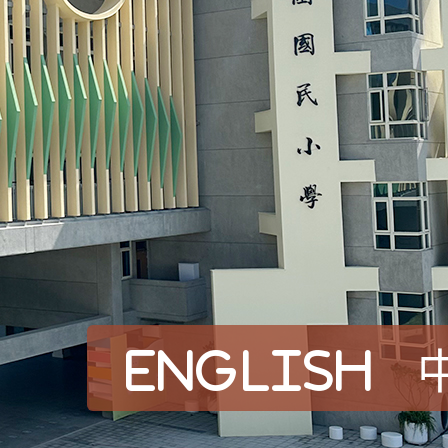
English
賀！本校參加桃園市中