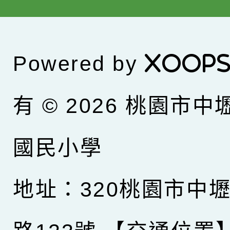
Powered by
XOOP
有 © 2026
桃園市中
國民小學
地址：320桃園市中