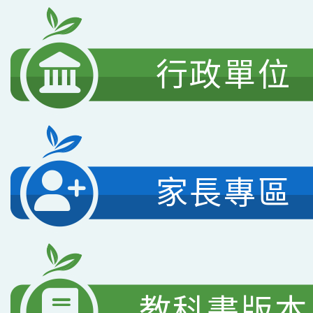
行政單位
家長專區
教科書版本