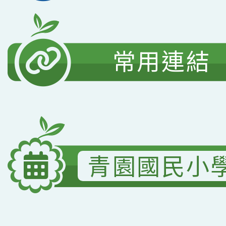
常用連結
青園國民小