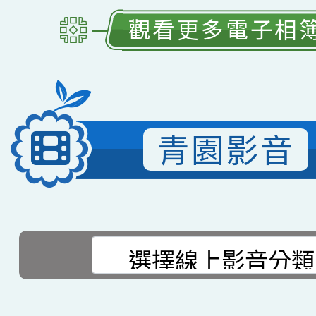
觀看更多電子相
青園影音
選擇後頁面內容會更新