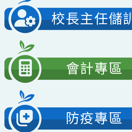
校長主任儲
會計專區
防疫專區