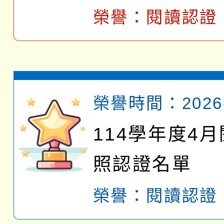
榮譽：
閱讀認證
榮譽時間：2026-
114學年度4
照認證名單
榮譽：
閱讀認證