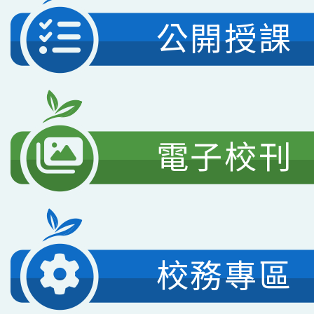
公開授課
電子校刊
校務專區