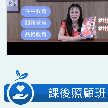
課後照顧班