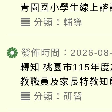
青園國小學生線上諮
分類：
輔導
發佈時間：2026-08-
轉知 桃園市115年
教職員及家長特教知
分類：
研習