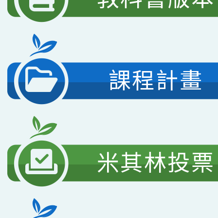
課程計畫
米其林投票