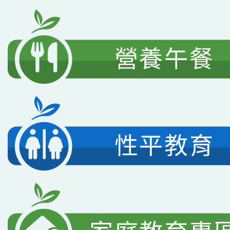
營養午餐
性平教育