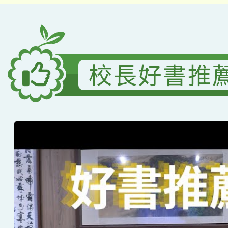
校長好書推