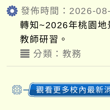
發佈時間：2026-08-
轉知~2026年桃園
教師研習。
分類：
教務
觀看更多校內最新