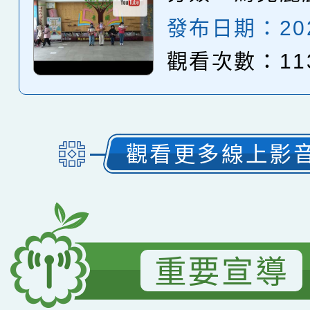
發布日期：2025
觀看次數：11
觀看更多線上影
重要宣導