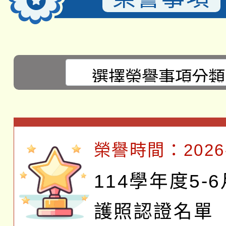
選擇後頁面內容會更新
榮譽時間：2026-
114學年度5-
護照認證名單