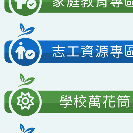
家庭教育專
志工資源專
學校萬花筒