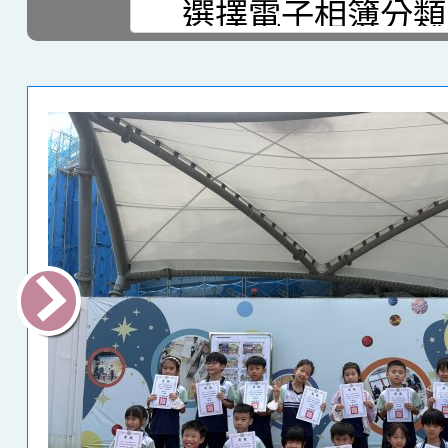
選擇後頁面內容會更新