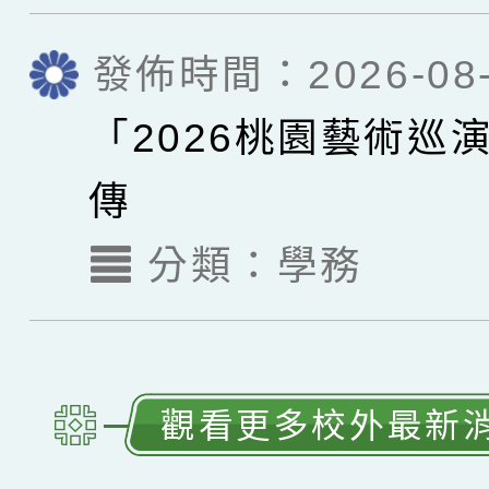
發佈時間：2026-08-
「2026桃園藝術巡
傳
分類：
學務
觀看更多校外最新