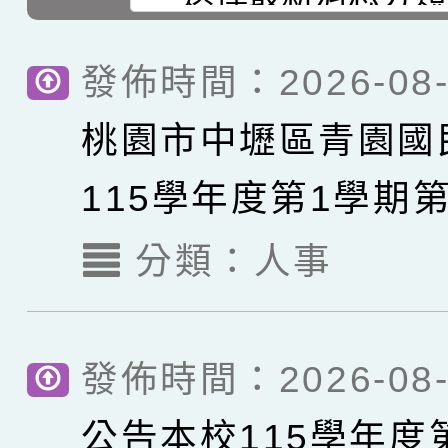
發佈時間：2026-08-
桃園市中壢區青園國
115學年度第1學期
代理教師甄選簡章【1
分類：
人事
考】
發佈時間：2026-08-
公告本校115學年度