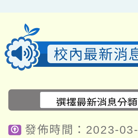
校內最新消
發佈時間：2023-03-