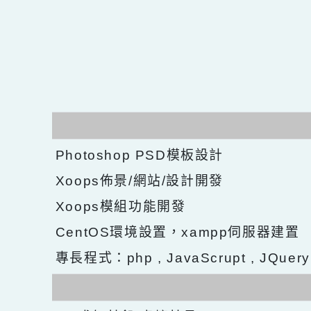
Photoshop PSD模板設計
Xoops佈景/網站/設計開發
Xoops模組功能開發
CentOS環境設置，xampp伺服器建
專長程式：php , JavaScrupt , JQu