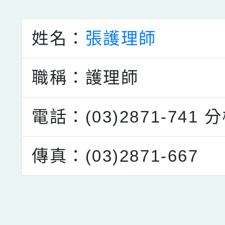
點擊Facebook分享及
姓名：
張護理師
職稱：護理師
電話：(03)2871-741
分
傳真：(03)2871-667