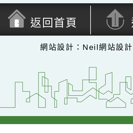
返回首頁
網站設計：Neil網站設