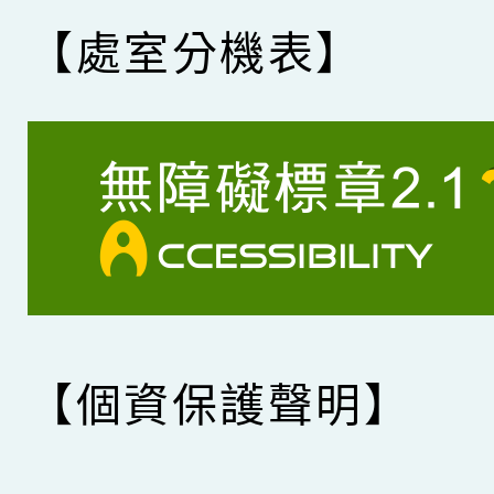
【處室分機表】
【個資保護聲明】