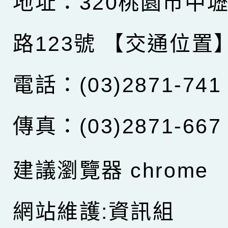
地址：320桃園市中
路123號
【交通位置
電話：(03)2871-741
傳真：(03)2871-667
建議瀏覽器 chrome
網站維護:資訊組