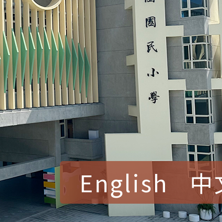
English
中
賀！本校參加桃園市中