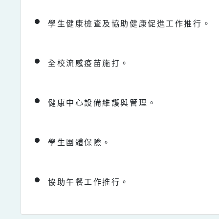
學生健康檢查及協助健康促進工作推行。
全校流感疫苗施打。
健康中心設備維護與管理。
學生團體保險。
協助午餐工作推行。