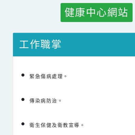
健康中心網站
工作職掌
緊急傷病處理。
傳染病防治。
衛生保健及衛教宣導。