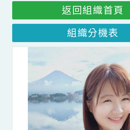
返回組織首頁
組織分機表