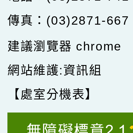
傳真：(03)2871-667
建議瀏覽器 chrome
網站維護:資訊組
【處室分機表】