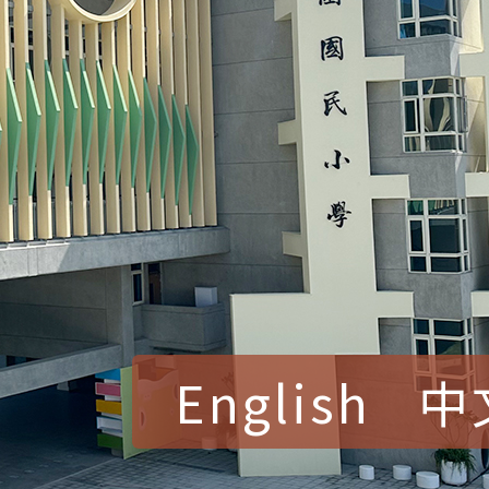
English
中
賀！本校參加桃園市中