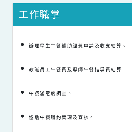
工作職掌
辦理學生午餐補助經費申請及收支結算。
教職員工午餐費及導師午餐指導費結算
午餐滿意度調查。
協助午餐履約管理及查核。