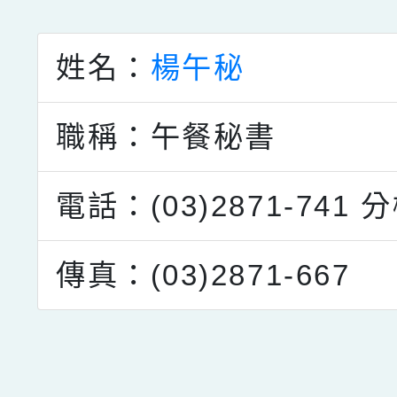
點擊Facebook分享及
姓名：
楊午秘
職稱：午餐秘書
電話：(03)2871-741
分
傳真：(03)2871-667