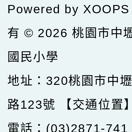
Powered by
XOOPS
有 © 2026
桃園市中
國民小學
地址：320桃園市中
路123號
【交通位置
電話：(03)2871-741