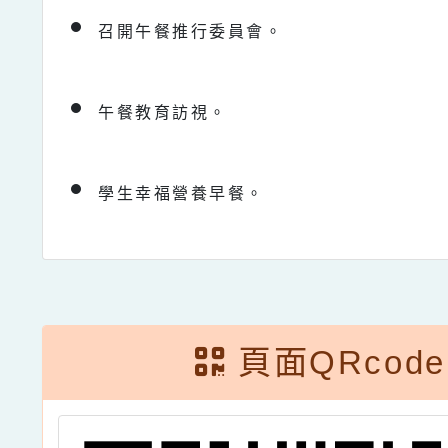
召開午餐推行委員會。
午餐教育訪視。
學生幸福營養早餐。
頁面QRcode