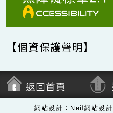
【個資保護聲明】
返回首頁
網站設計：Neil網站設