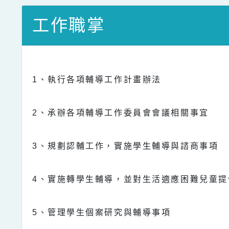
工作職掌
1
、執行各項輔導工作計畫辦法
2
、承辦各項輔導工作委員會會議相關事宜
3
、規劃認輔工作，實施學生輔導與諮商事項
4
、實施轉學生輔導，並對生活適應困難兒童提
5
、管理學生個案研究與輔導事項