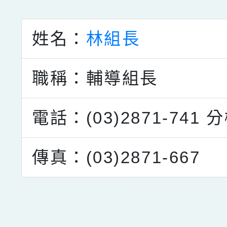
點擊Facebook分享及
姓名：
林組長
職稱：輔導組長
電話：(03)2871-741
分
傳真：(03)2871-667