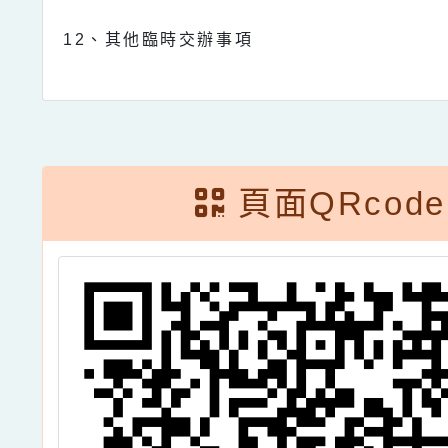
12
、其他臨時交辦事項
頁面QRcode