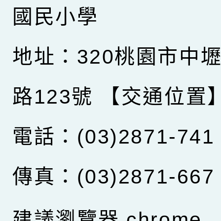
國民小學
地址：320桃園市中
路123號
【交通位置
電話：(03)2871-741
傳真：(03)2871-667
建議瀏覽器 chrome