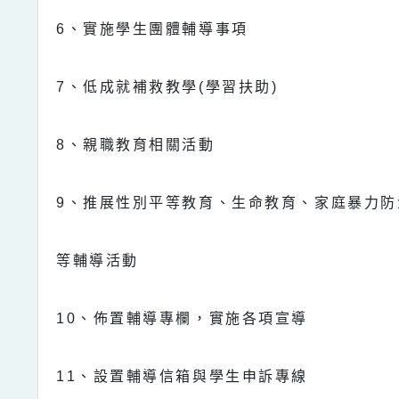
6
、實施學生團體輔導事項
7
、低成就補救教學
(
學習扶助
)
8
、親職教育相關活動
9
、推展性別平等教育、生命教育、家庭暴力防
等輔導活動
10
、佈置輔導專欄，實施各項宣導
11
、設置輔導信箱與學生申訴專線