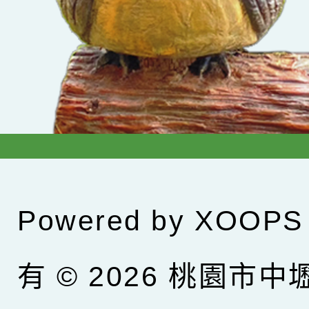
Powered by
XOOPS
有 © 2026
桃園市中