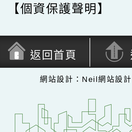
【個資保護聲明】
返回首頁
網站設計：Neil網站設