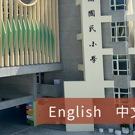
English
中
賀！本校參加桃園市中