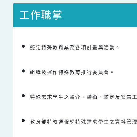
工作職掌
擬定特殊教育業務各項計畫與活動。
組織及運作特殊教育推行委員會。
特殊需求學生之轉介、轉銜、鑑定及安置
教育部特教通報網特殊需求學生之資料管