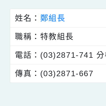
點擊Facebook分享及
姓名：
鄭組長
職稱：特教組長
電話：(03)2871-741
分
傳真：(03)2871-667