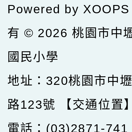
Powered by
XOOPS
有 © 2026
桃園市中
國民小學
地址：320桃園市中
路123號
【交通位置
電話：(03)2871-741