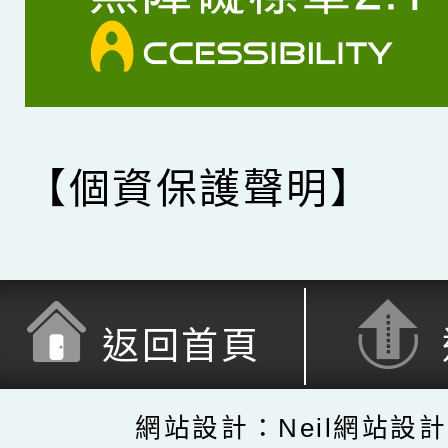
【個資保護聲明】
返回首頁
網站設計：Neil網站設