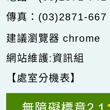
傳真：(03)2871-667
建議瀏覽器 chrome
網站維護:資訊組
【處室分機表】