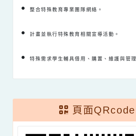
整合特殊教育專業團隊網絡。
計畫並執行特殊教育相關宣導活動。
特殊需求學生輔具借用、購置、維護與管
頁面QRcode