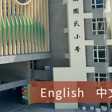
English
中
賀！本校參加桃園市中