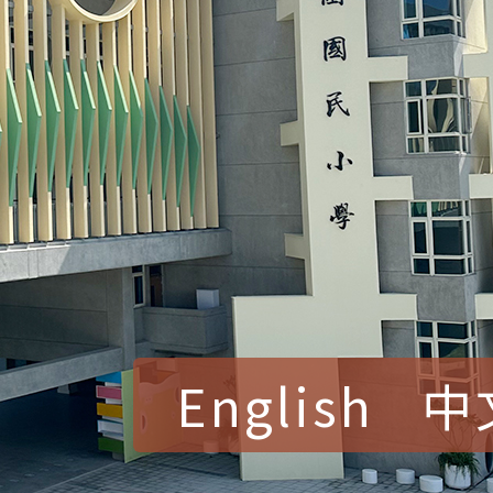
English
中
賀！本校參加桃園市中