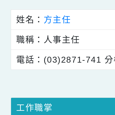
點擊Facebook分享及
姓名：
方主任
職稱：人事主任
電話：(03)2871-741
分
工作職掌