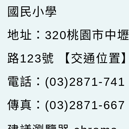
國民小學
地址：320桃園市中
路123號
【交通位置
電話：(03)2871-741
傳真：(03)2871-667