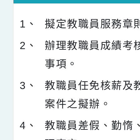
1、
擬定教職員服務章
2、
辦理教職員成績考
事項。
3、
教職員任免核薪及
案件之擬辦。
4、
教職員差假、勤惰