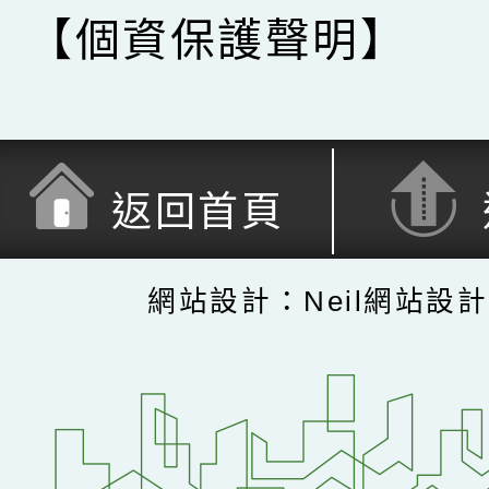
【個資保護聲明】
返回首頁
網站設計：Neil網站設