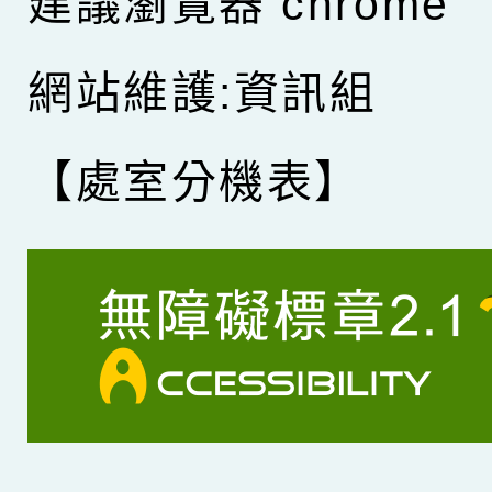
建議瀏覽器 chrome
網站維護:資訊組
【處室分機表】