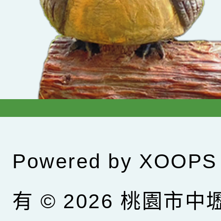
Powered by
XOOPS
有 © 2026
桃園市中