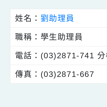
點擊Facebook分享及
姓名：
劉助理員
職稱：學生助理員
電話：(03)2871-741
分
傳真：(03)2871-667