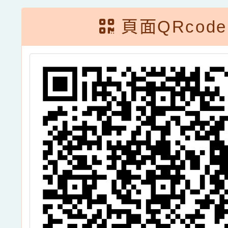
頁面QRcode