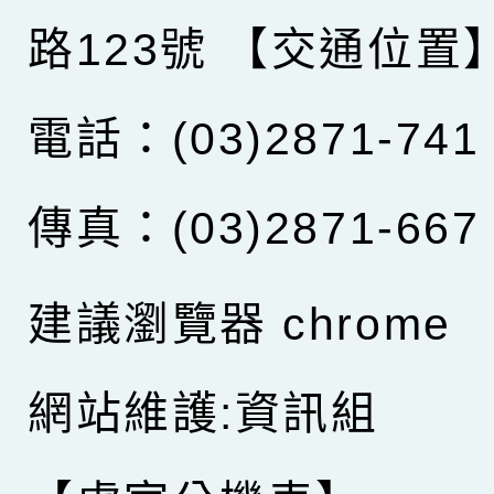
路123號
【交通位置
電話：(03)2871-741
傳真：(03)2871-667
建議瀏覽器 chrome
網站維護:資訊組