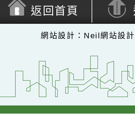
返回首頁
網站設計：Neil網站設