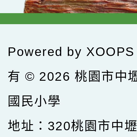
Powered by
XOOPS
有 © 2026
桃園市中
國民小學
地址：320桃園市中