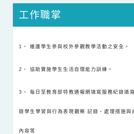
工作職掌
1
、
維護學生參與校外參觀教學活動之安全。
2
、
協助實施學生生活自理能力訓練。
3
、
每日至教育部特教通報網填寫服務紀錄填
錄學生學習與行為表現觀察
記錄、處理措施與
內容等