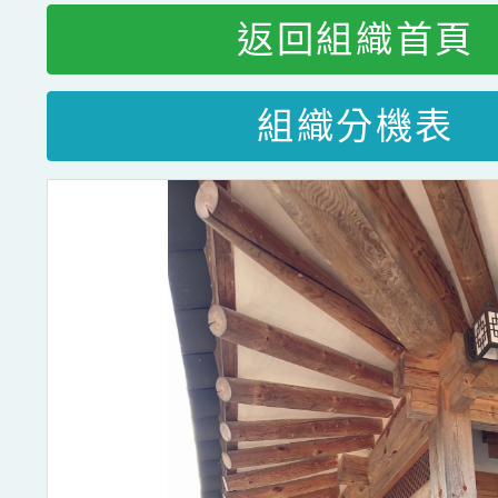
返回組織首頁
組織分機表