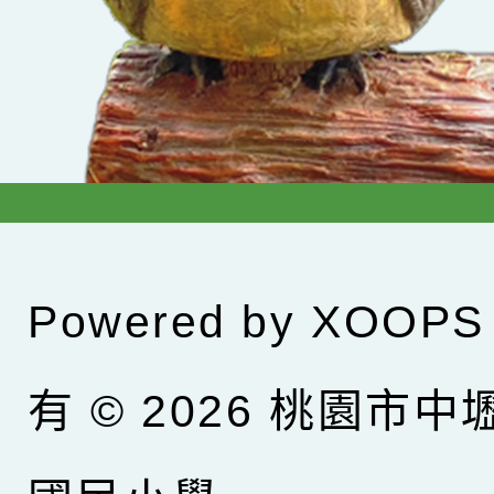
Powered by
XOOPS
有 © 2026
桃園市中