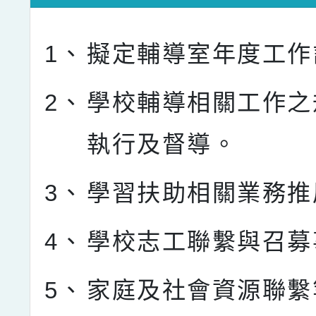
1、
擬定輔導室年度工作
2、
學校輔導相關工作之
執行及督導。
3、
學習扶助相關業務推
4、
學校志工聯繫與召募
5、
家庭及社會資源聯繫