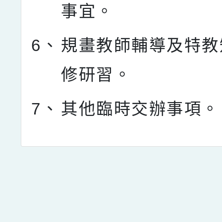
事宜。
6、
規畫教師輔導及特教
修研習。
7、
其他臨時交辦事項。