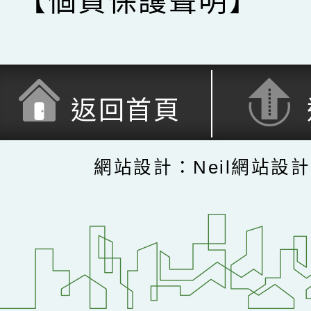
【個資保護聲明】
返回首頁
網站設計：Neil網站設