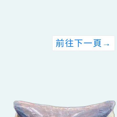
前往下一頁
→