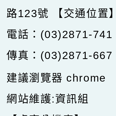
路123號
【交通位置
電話：(03)2871-741
傳真：(03)2871-667
建議瀏覽器 chrome
網站維護:資訊組