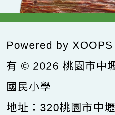
Powered by
XOOPS
有 © 2026
桃園市中
國民小學
地址：320桃園市中