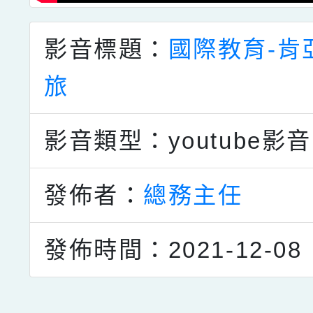
影音標題：
國際教育-肯
旅
影音類型：youtube影音
發佈者：
總務主任
發佈時間：2021-12-08