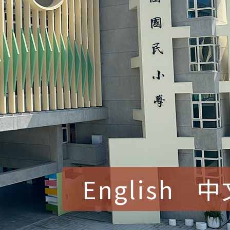
English
中
賀！本校參加桃園市中