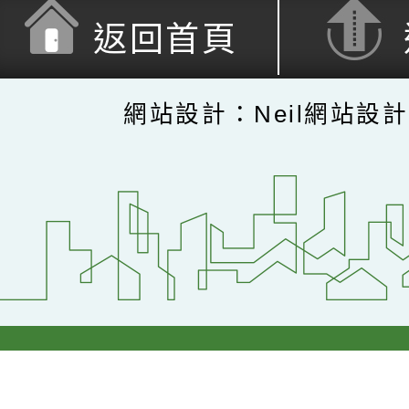
返回首頁
網站設計：Neil網站設