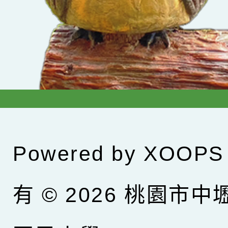
Powered by
XOOPS
有 © 2026
桃園市中