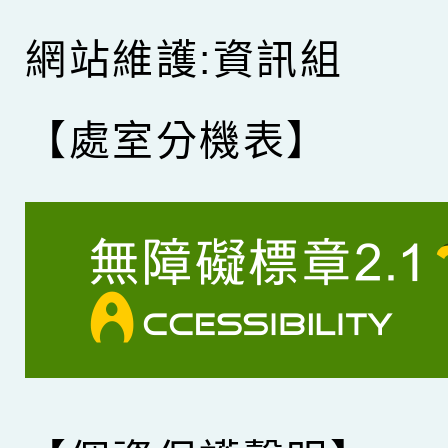
網站維護:資訊組
【處室分機表】