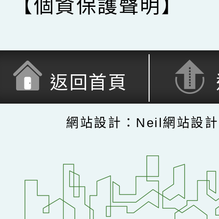
【個資保護聲明】
返回首頁
網站設計：Neil網站設