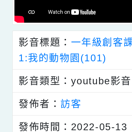
影音標題：
一年級創客
1:我的動物園(101)
影音類型：youtube影音
發佈者：
訪客
發佈時間：2022-05-13