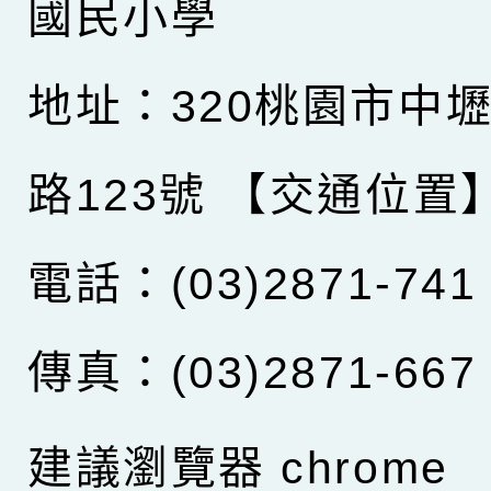
國民小學
地址：320桃園市中
路123號
【交通位置
電話：(03)2871-741
傳真：(03)2871-667
建議瀏覽器 chrome