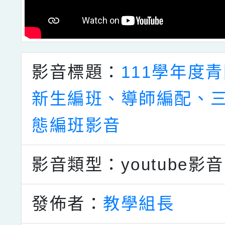
影音標題：
111學年度
新生編班、導師編配、
態編班影音
影音類型：youtube影音
發佈者：
教學組長