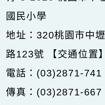
國民小學
地址：320桃園市中
路123號
【交通位置
電話：(03)2871-741
傳真：(03)2871-667