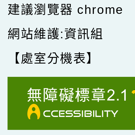
建議瀏覽器 chrome
網站維護:資訊組
【處室分機表】