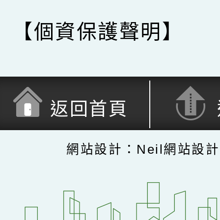
【個資保護聲明】
返回首頁
網站設計：Neil網站設