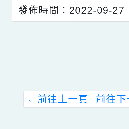
發佈時間：2022-09-27
←
前往上一頁
前往下