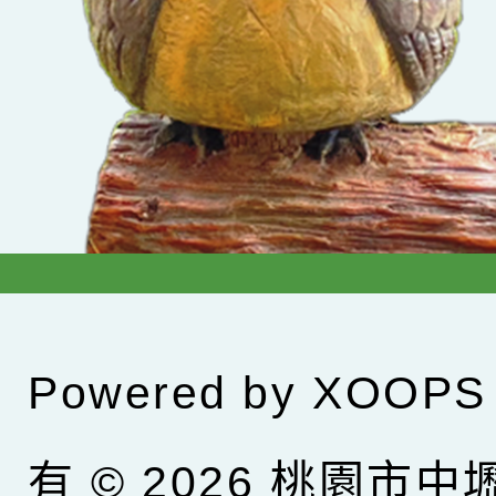
Powered by
XOOPS
有 © 2026
桃園市中