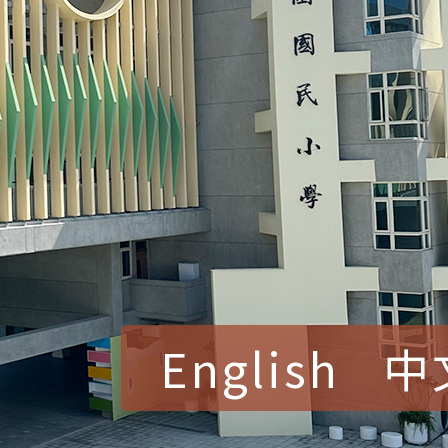
English
中
賀！本校參加桃園市中