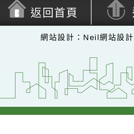
返回首頁
網站設計：Neil網站設