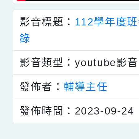
影音標題：
112學年度
錄
影音類型：youtube影音
發佈者：
輔導主任
發佈時間：2023-09-24