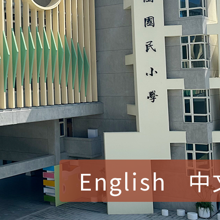
English
中
賀！本校參加桃園市中