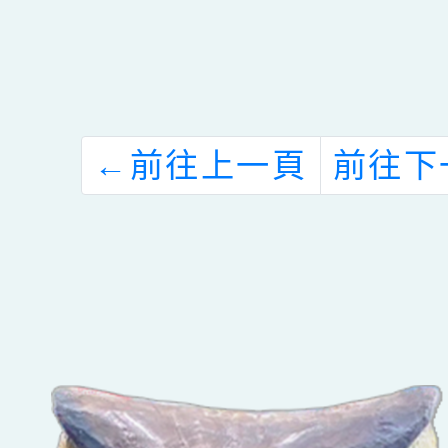
←
前往上一頁
前往下