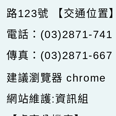
路123號
【交通位置
電話：(03)2871-741
傳真：(03)2871-667
建議瀏覽器 chrome
網站維護:資訊組