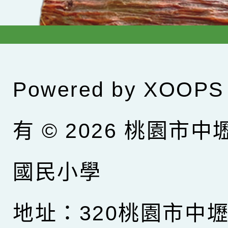
Powered by
XOOPS
有 © 2026
桃園市中
國民小學
地址：320桃園市中