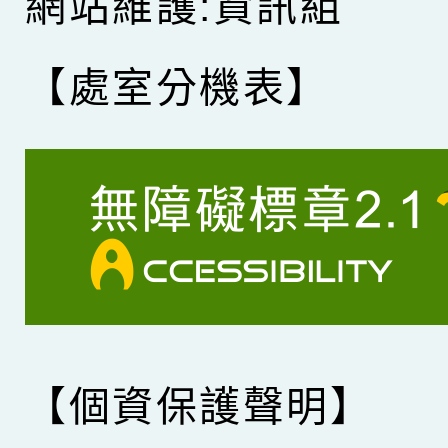
網站維護:資訊組
【處室分機表】
【個資保護聲明】