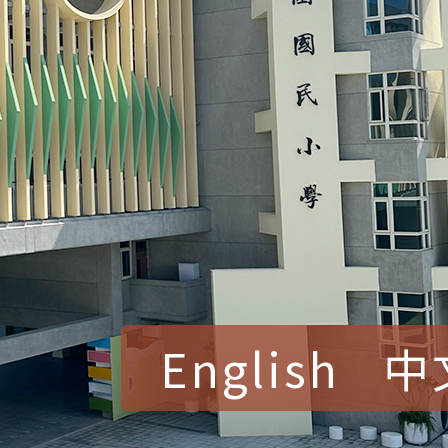
English
中
賀！本校參加桃園市中