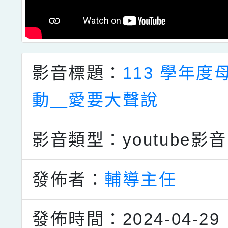
影音標題：
113 學年度
動＿愛要大聲說
影音類型：youtube影音
發佈者：
輔導主任
發佈時間：2024-04-29