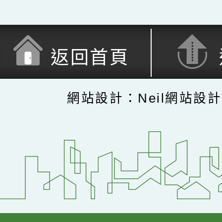
返回首頁
網站設計：Neil網站設