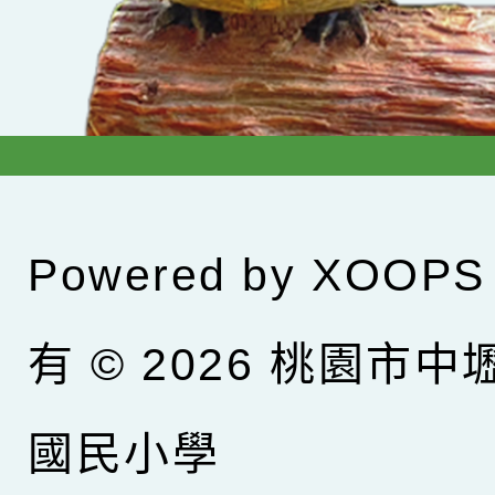
Powered by
XOOPS
有 © 2026
桃園市中
國民小學