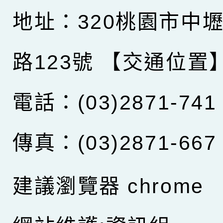
地址：320桃園市中
路123號
【交通位置
電話：(03)2871-741
傳真：(03)2871-667
建議瀏覽器 chrome