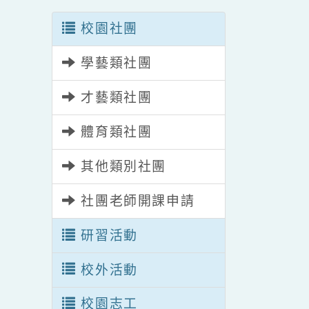
校園社團
學藝類社團
才藝類社團
體育類社團
其他類別社團
社團老師開課申請
研習活動
校外活動