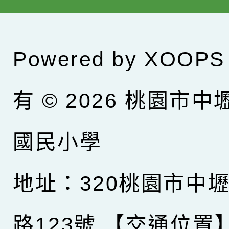
Powered by
XOOPS
有 © 2026
桃園市中
國民小學
地址：320桃園市中
路123號
【交通位置