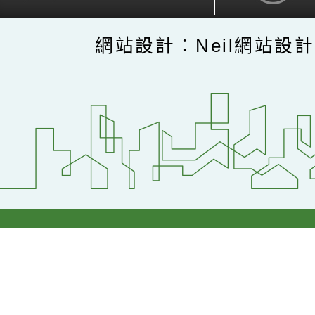
網站設計：Neil網站設