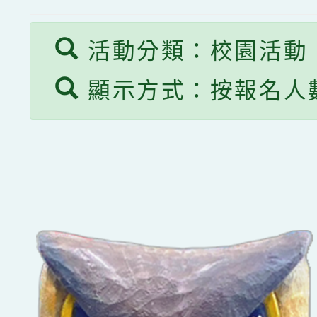
活動分類：校園活動
顯示方式：按報名人