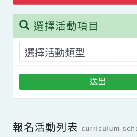
選擇活動項目
送出
報名活動列表
curriculum sch