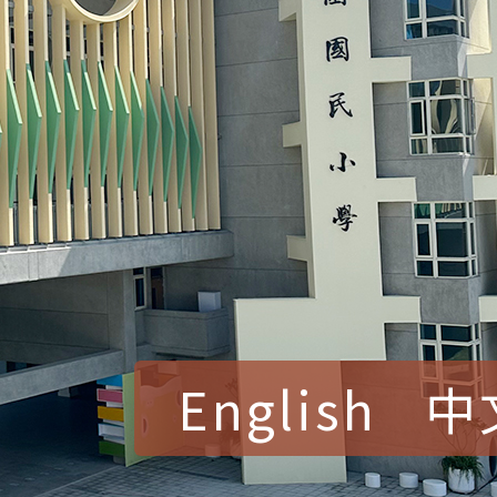
English
中
賀！本校參加桃園市中