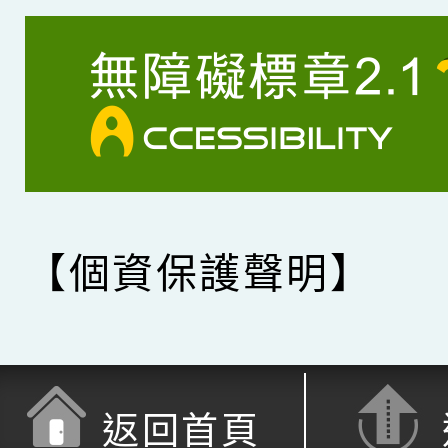
【個資保護聲明】
返回首頁