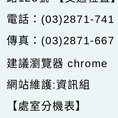
電話：(03)2871-741
傳真：(03)2871-667
建議瀏覽器 chrome
網站維護:資訊組
【處室分機表】