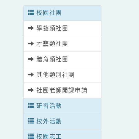
校園社團
學藝類社團
才藝類社團
體育類社團
其他類別社團
社團老師開課申請
研習活動
校外活動