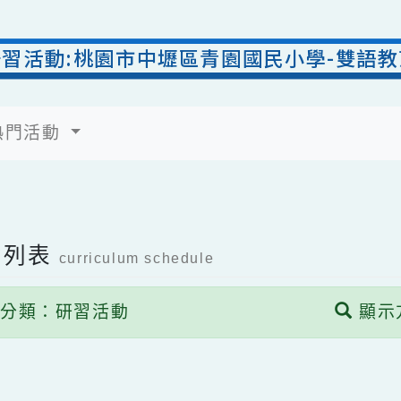
研習活動:桃園市中壢區青園國民小學-
熱門活動
活動列表
curriculum schedule
動分類：研習活動