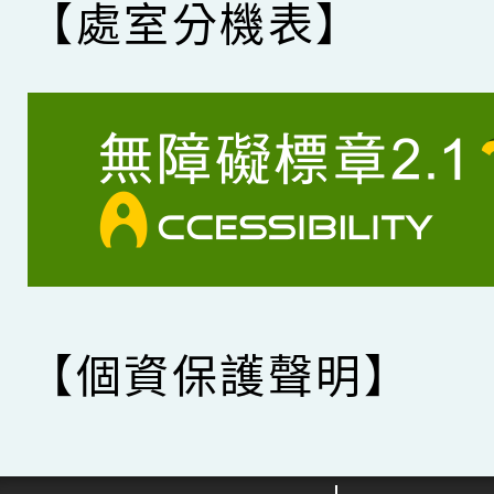
【處室分機表】
【個資保護聲明】