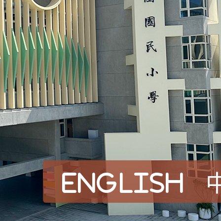
English
賀！本校參加桃園市中