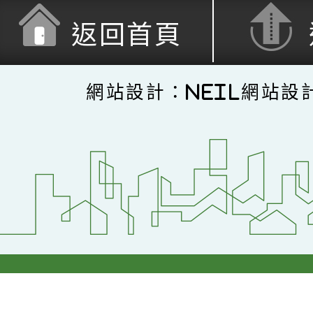
返回首頁
網站設計：Neil網站設