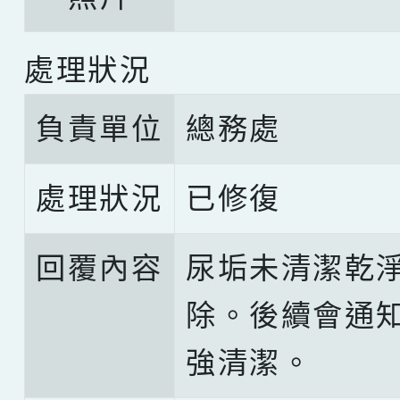
處理狀況
負責單位
總務處
處理狀況
已修復
回覆內容
尿垢未清潔乾
除。後續會通
強清潔。