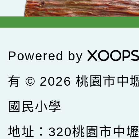
Powered by
XOOP
有 © 2026
桃園市中
國民小學
地址：320桃園市中