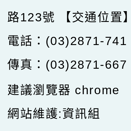
路123號
【交通位置
電話：(03)2871-741
傳真：(03)2871-667
建議瀏覽器 chrome
網站維護:資訊組