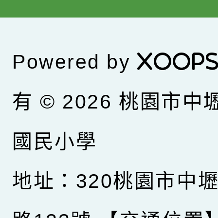
Powered by
XOOP
有 © 2026
桃園市中
國民小學
地址：320桃園市中