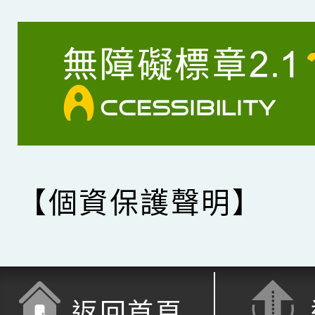
【個資保護聲明】
返回首頁