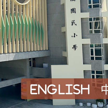
English
賀！本校參加桃園市中