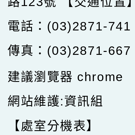
路123號
【交通位置
電話：(03)2871-741
傳真：(03)2871-667
建議瀏覽器 chrome
網站維護:資訊組
【處室分機表】