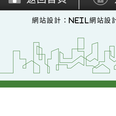
網站設計：Neil網站設