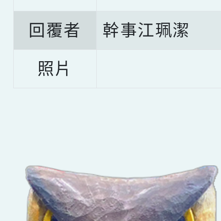
回覆者
幹事江珮潔
照片