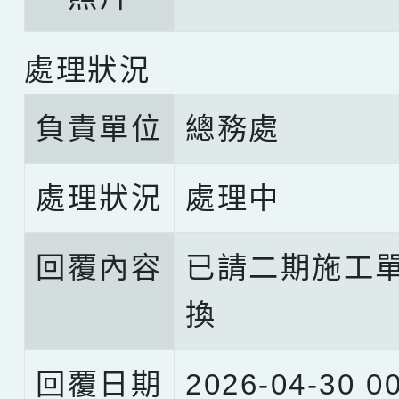
處理狀況
負責單位
總務處
處理狀況
處理中
回覆內容
已請二期施工
換
回覆日期
2026-04-30 00