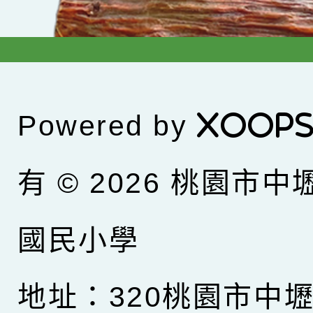
Powered by
XOOP
有 © 2026
桃園市中
國民小學
地址：320桃園市中