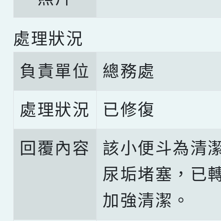
處理狀況
負責單位
總務處
處理狀況
已修復
回覆內容
該小便斗為清
尿垢堵塞，已
加強清潔。