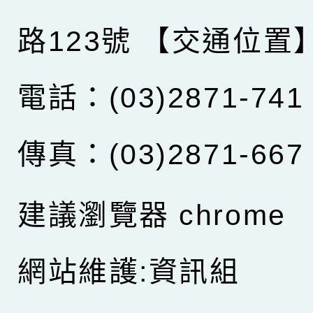
路123號
【交通位置
電話：(03)2871-741
傳真：(03)2871-667
建議瀏覽器 chrome
網站維護:資訊組