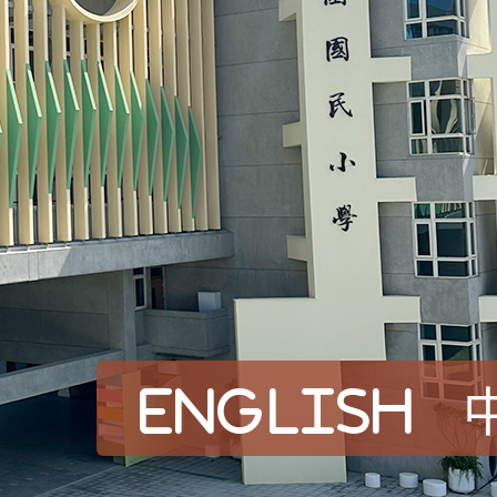
English
賀！本校參加桃園市中