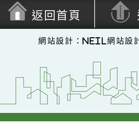
返回首頁
網站設計：Neil網站設