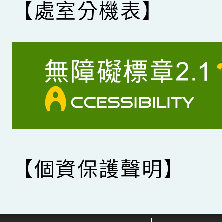
【處室分機表】
【個資保護聲明】