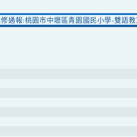
維修通報:桃園市中壢區青園國民小學-