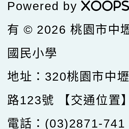
Powered by
XOOP
有 © 2026
桃園市中
國民小學
地址：320桃園市中
路123號
【交通位置
電話：(03)2871-741