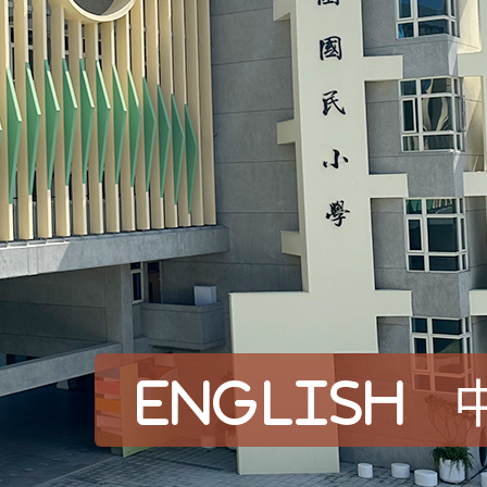
English
賀！本校參加桃園市中