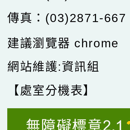
傳真：(03)2871-667
建議瀏覽器 chrome
網站維護:資訊組
【處室分機表】