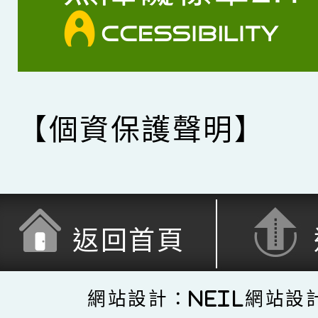
【個資保護聲明】
返回首頁
網站設計：Neil網站設