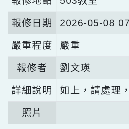
報修地點
503教室
報修日期
2026-05-08 07
嚴重程度
嚴重
報修者
劉文瑛
詳細說明
如上，請處理
照片