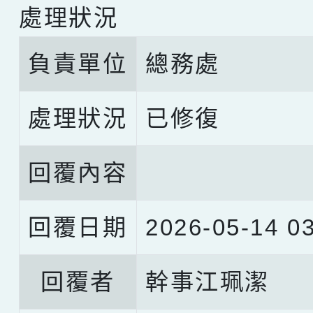
處理狀況
負責單位
總務處
處理狀況
已修復
回覆內容
回覆日期
2026-05-14 03
回覆者
幹事江珮潔