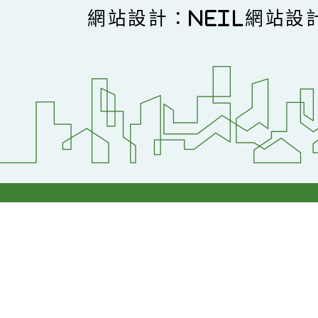
網站設計：Neil網站設