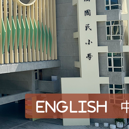
English
賀！本校參加桃園市中