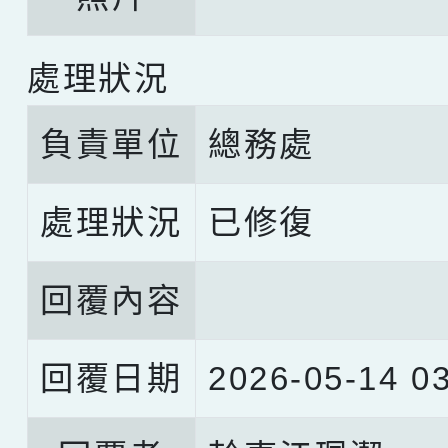
處理狀況
負責單位
總務處
處理狀況
已修復
回覆內容
回覆日期
2026-05-14 03