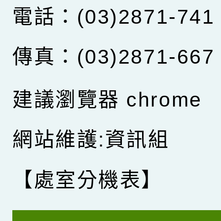
電話：(03)2871-741
傳真：(03)2871-667
建議瀏覽器 chrome
網站維護:資訊組
【處室分機表】