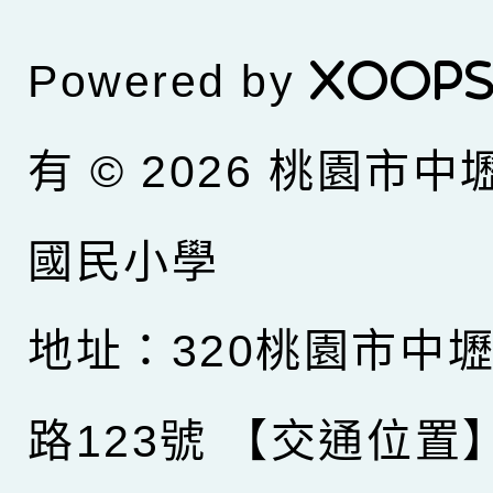
Powered by
XOOP
有 © 2026
桃園市中
國民小學
地址：320桃園市中
路123號
【交通位置