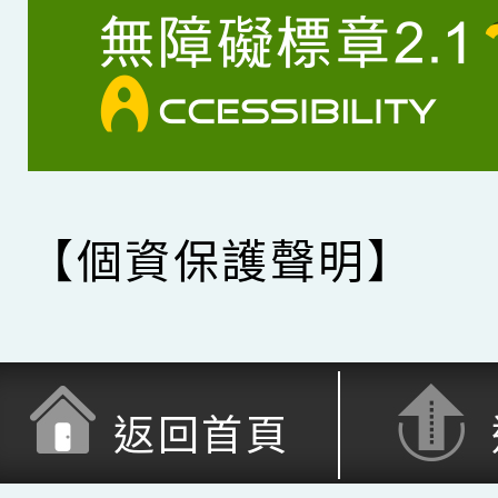
【個資保護聲明】
返回首頁