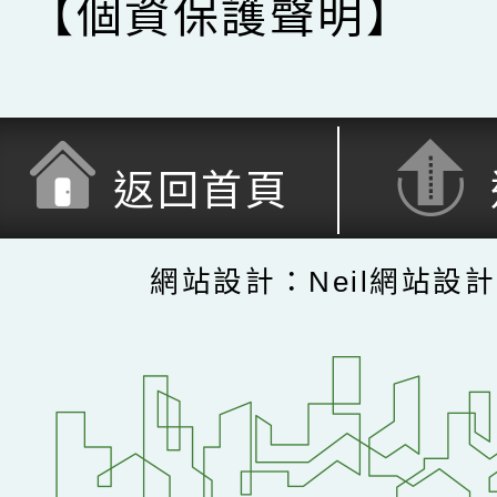
【個資保護聲明】
返回首頁
網站設計：Neil網站設