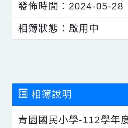
發佈時間：2024-05-28
相簿狀態：啟用中
點擊Facebook分享及
相簿說明
青園國民小學-112學年