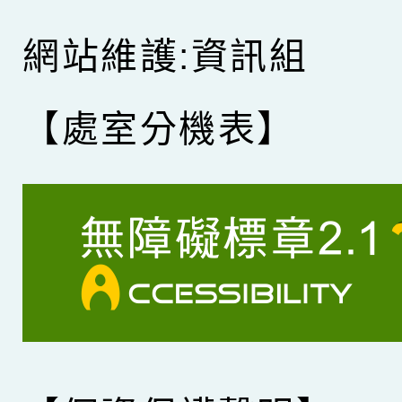
網站維護:資訊組
【處室分機表】