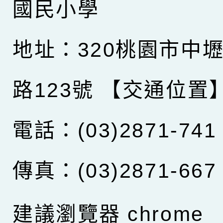
國民小學
地址：320桃園市中
路123號
【交通位置
電話：(03)2871-741
傳真：(03)2871-667
建議瀏覽器 chrome