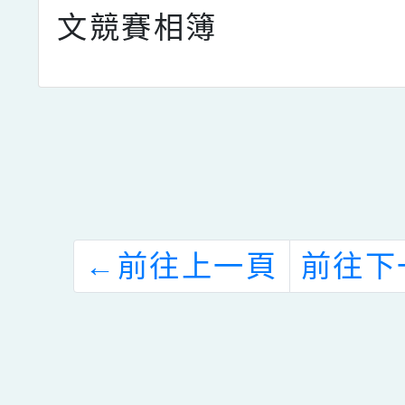
文競賽相簿
←
前往上一頁
前往下