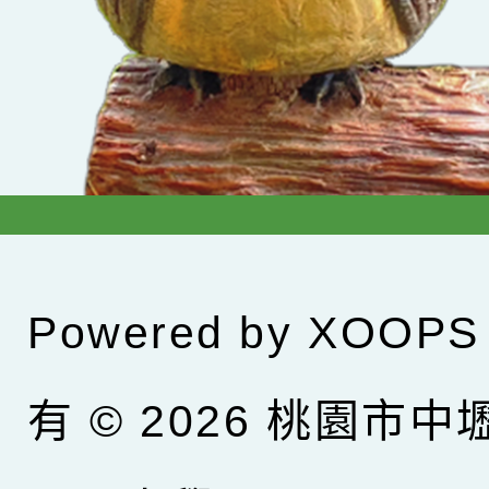
Powered by
XOOPS
有 © 2026
桃園市中