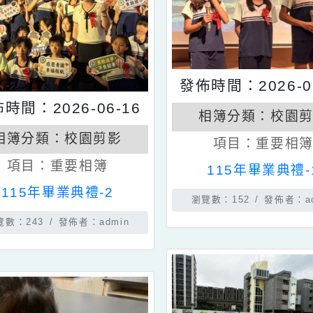
發佈時間：202
發佈時間：2026-06-16
相簿分類：
相簿分類：
校園剪影
項目：
重
項目：
重要相簿
115年畢業
115年畢業典禮-2
瀏覽數：152
發
瀏覽數：243
發佈者：admin