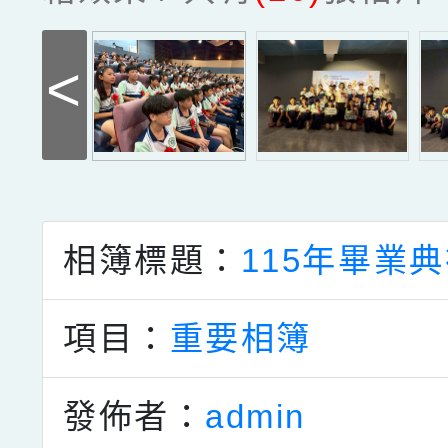
<
相簿標題：
115年畢業典
項目：
重要相簿
發佈者：
admin