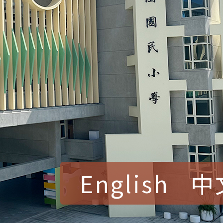
English
中
賀！本校參加桃園市中