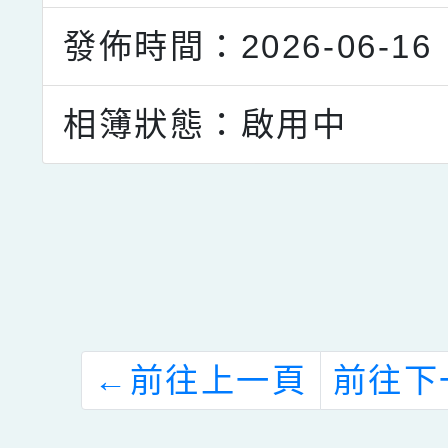
發佈時間：2026-06-16
相簿狀態：啟用中
點擊Facebook分享及
←
前往上一頁
前往下