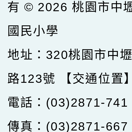
有 © 2026
桃園市中
國民小學
地址：320桃園市中
路123號
【交通位置
電話：(03)2871-741
傳真：(03)2871-667