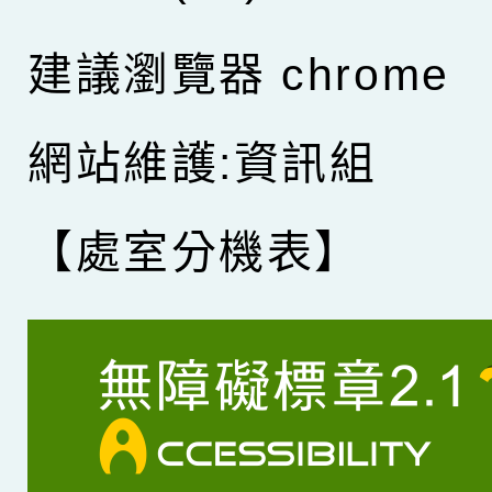
建議瀏覽器 chrome
網站維護:資訊組
【處室分機表】