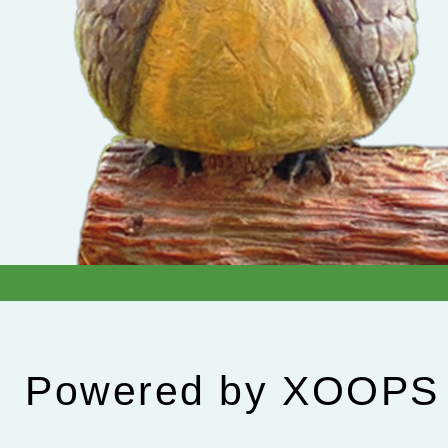
Powered by
XOOPS