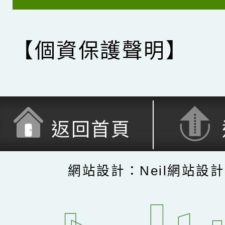
【個資保護聲明】
返回首頁
網站設計：Neil網站設