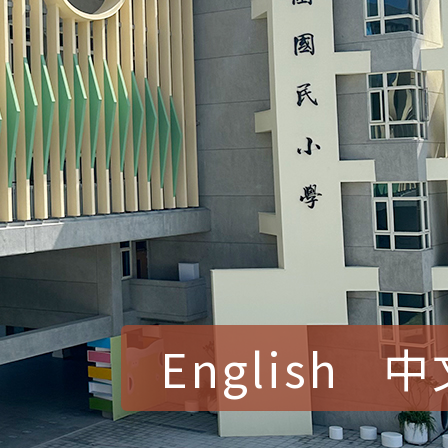
English
中
賀！本校參加桃園市中