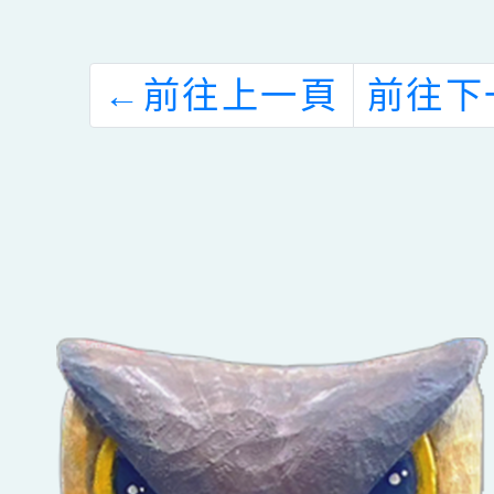
←
前往上一頁
前往下