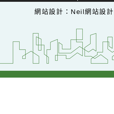
網站設計：Neil網站設