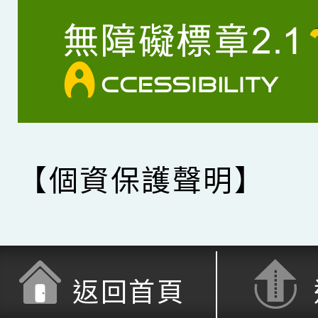
【個資保護聲明】
返回首頁