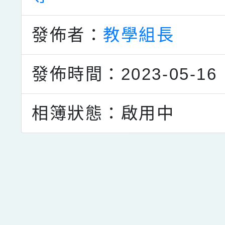
發佈者：
教學組長
發佈時間：2023-05-16
相簿狀態：啟用中
點擊Facebook分享及