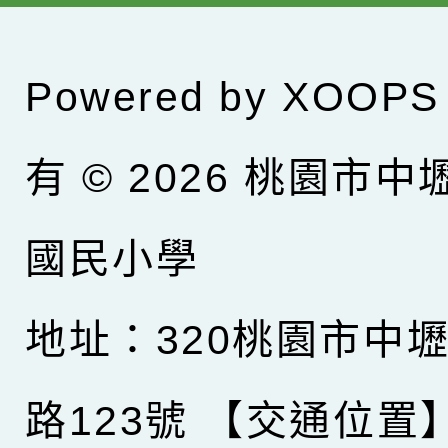
Powered by
XOOPS
有 © 2026
桃園市中
國民小學
地址：320桃園市中
路123號
【交通位置