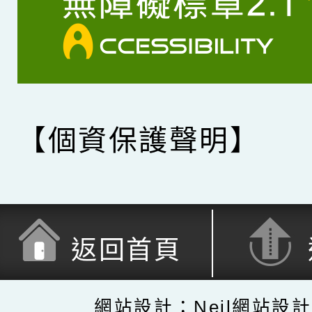
【個資保護聲明】
返回首頁
網站設計：Neil網站設