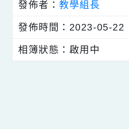
發佈者：
教學組長
發佈時間：2023-05-22
相簿狀態：啟用中
點擊Facebook分享及