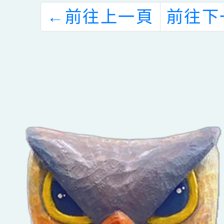
←
前往上一頁
前往下