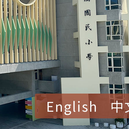
English
中
賀！本校參加桃園市中