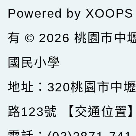
Powered by
XOOPS
有 © 2026
桃園市中
國民小學
地址：320桃園市中
路123號
【交通位置