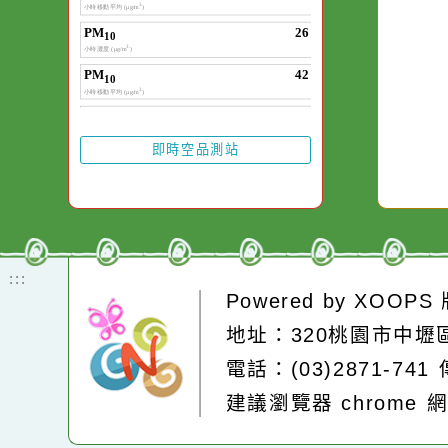
即時空品測站
:::
Powered by
XOOP