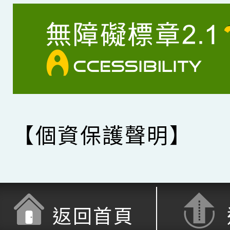
【個資保護聲明】
返回首頁