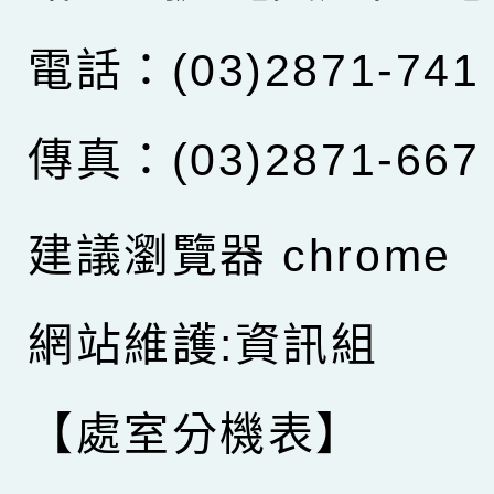
電話：(03)2871-741
傳真：(03)2871-667
建議瀏覽器 chrome
網站維護:資訊組
【處室分機表】