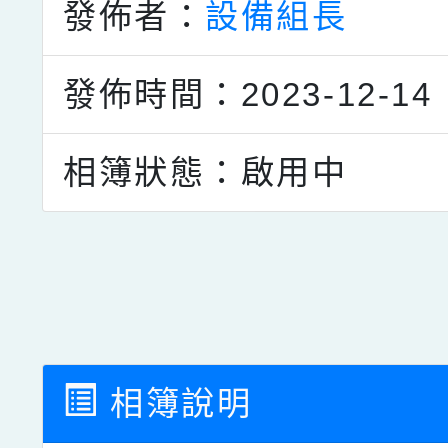
發佈者：
設備組長
發佈時間：2023-12-14
相簿狀態：啟用中
點擊Facebook分享及
相簿說明