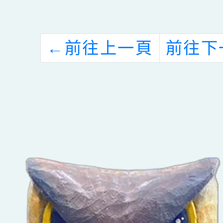
←
前往上一頁
前往下