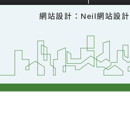
網站設計：Neil網站設