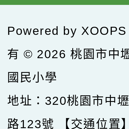
Powered by
XOOPS
有 © 2026
桃園市中
國民小學
地址：320桃園市中
路123號
【交通位置