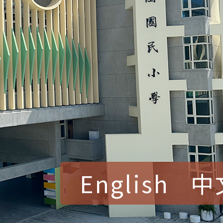
English
中
賀！本校參加桃園市中