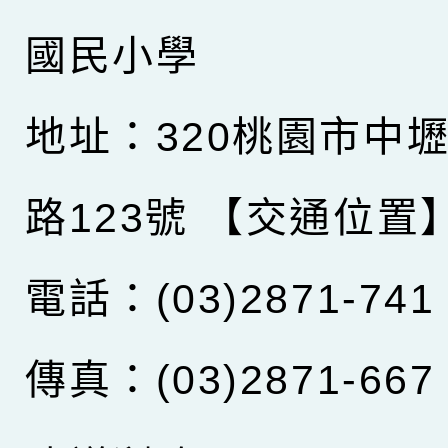
國民小學
地址：320桃園市中
路123號
【交通位置
電話：(03)2871-741
傳真：(03)2871-667