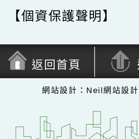
【個資保護聲明】
返回首頁
網站設計：Neil網站設