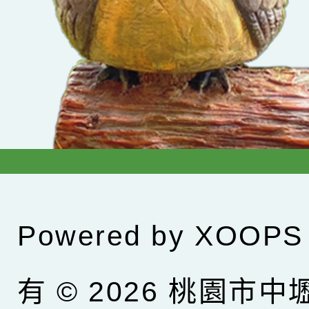
Powered by
XOOPS
有 © 2026
桃園市中