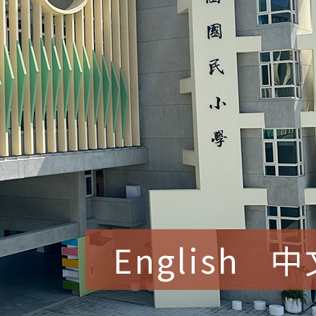
English
中
賀！本校參加桃園市中