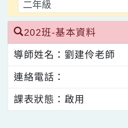
202班-基本資料
導師姓名：劉建伶老師
連絡電話：
課表狀態：啟用