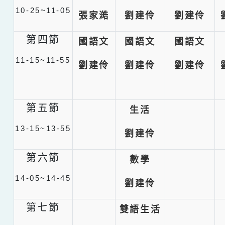
10-25~11-05
張家澔
劉建伶
劉建伶
第四節
國語文
國語文
國語文
11-15~11-55
劉建伶
劉建伶
劉建伶
第五節
生活
13-15~13-55
劉建伶
第六節
數學
14-05~14-45
劉建伶
第七節
雙語生活