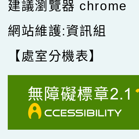
建議瀏覽器 chrome
網站維護:資訊組
【處室分機表】