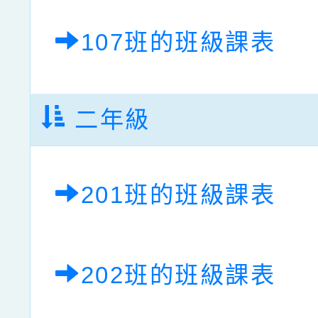
107班的班級課表
二年級
201班的班級課表
202班的班級課表