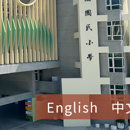
English
中
賀！本校參加桃園市中