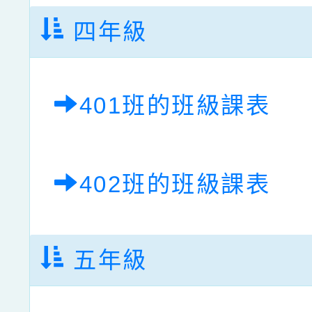
四年級
401班的班級課表
402班的班級課表
五年級