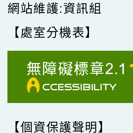
網站維護:資訊組
【處室分機表】
【個資保護聲明】