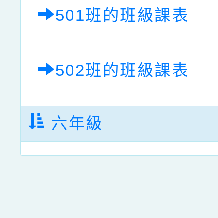
501班的班級課表
502班的班級課表
六年級