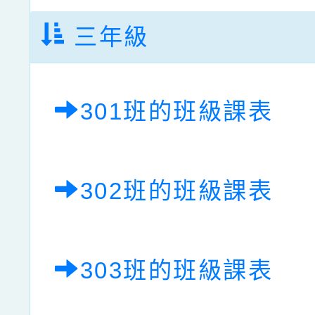
三年級
301班的班級課表
302班的班級課表
303班的班級課表