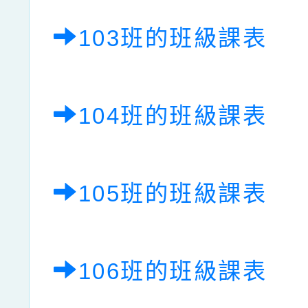
103班的班級課表
104班的班級課表
105班的班級課表
106班的班級課表