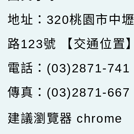
地址：320桃園市中
路123號
【交通位置
電話：(03)2871-741
傳真：(03)2871-667
建議瀏覽器 chrome