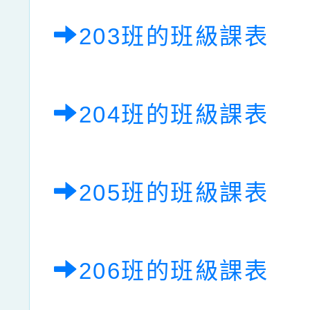
203班的班級課表
204班的班級課表
205班的班級課表
206班的班級課表