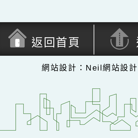
返回首頁
網站設計：Neil網站設