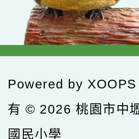
Powered by
XOOPS
有 © 2026
桃園市中
國民小學