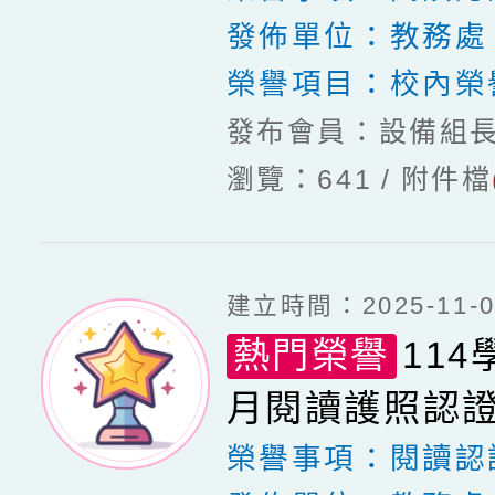
發佈單位：
教務處
榮譽項目：
校內榮
發布會員：設備組
瀏覽：641
附件檔
建立時間：2025-11-07
熱門榮譽
114
月閱讀護照認
榮譽事項：
閱讀認