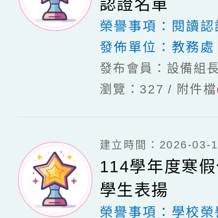
認證名單
榮譽事項：
閱讀認
發佈單位：
教務處
發布會員：設備組
瀏覽：327
附件檔
建立時間：2026-03-16
114學年度寒
學生表揚
榮譽事項：
學校榮