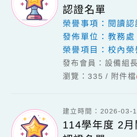
認證名單
榮譽事項：
閱讀認
發佈單位：
教務處
榮譽項目：
校內榮
發布會員：設備組
瀏覽：335
附件檔
建立時間：2026-03-16
114學年度 2