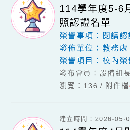
114學年度5-
照認證名單
榮譽事項：
閱讀認
發佈單位：
教務處
榮譽項目：
校內榮
發布會員：設備組
瀏覽：136
附件檔
建立時間：2026-05-04