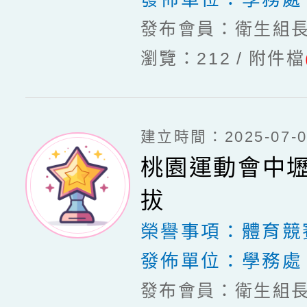
發布會員：衛生組
瀏覽：212
附件檔
建立時間：2025-07-03
桃園運動會中
拔
榮譽事項：
體育競
發佈單位：
學務處
發布會員：衛生組