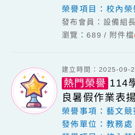
榮譽項目：
校內榮
發布會員：設備組
瀏覽：689
附件檔
建立時間：2025-09-25
熱門榮譽
11
良暑假作業表
榮譽事項：
藝文競
發佈單位：
教務處