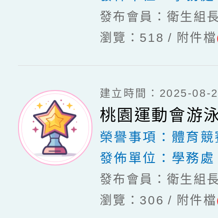
發布會員：衛生組
瀏覽：518
附件檔
建立時間：2025-08-20
桃園運動會游
榮譽事項：
體育競
發佈單位：
學務處
發布會員：衛生組
瀏覽：306
附件檔