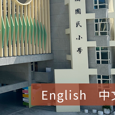
English
中
賀！本校參加桃園市中