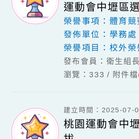
運動會中壢區
榮譽事項：
體育競
發佈單位：
學務處
榮譽項目：
校外榮
發布會員：衛生組
瀏覽：333
附件檔
建立時間：2025-07-03
桃園運動會中
拔