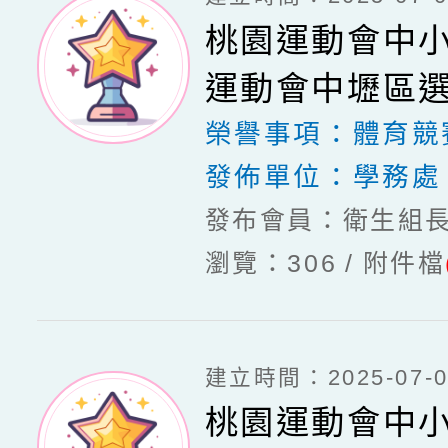
桃園運動會中
運動會中壢區
榮譽事項：
體育競
發佈單位：
學務處
發布會員：衛生組
瀏覽：306
附件檔
建立時間：2025-07-03
桃園運動會中