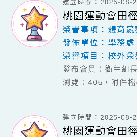
建立時間：2025-08-20
桃園運動會田
榮譽事項：
體育競
發佈單位：
學務處
榮譽項目：
校外榮
發布會員：衛生組
瀏覽：405
附件檔
建立時間：2025-08-20
桃園運動會田