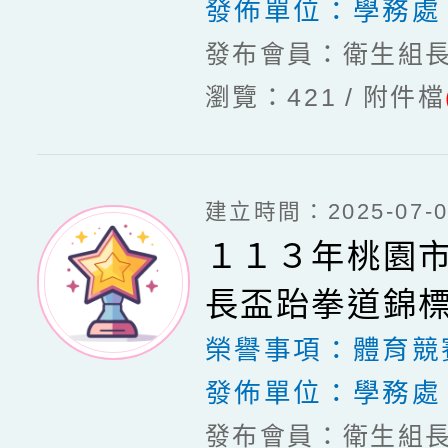
發佈單位：
學務處
發布會員：衛生組
瀏覽：421
附件檔
建立時間：2025-07-03
１１３年桃園
長盃跆拳道錦
榮譽事項：
體育競
發佈單位：
學務處
發布會員：衛生組