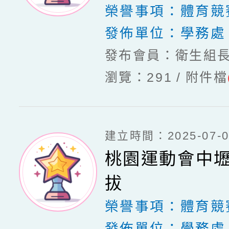
榮譽事項：
體育競
發佈單位：
學務處
發布會員：衛生組
瀏覽：291
附件檔
建立時間：2025-07-03
桃園運動會中
拔
榮譽事項：
體育競
發佈單位：
學務處