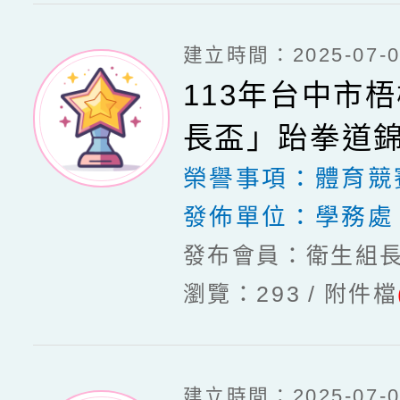
建立時間：2025-07-03
113年台中市
長盃」跆拳道
榮譽事項：
體育競
發佈單位：
學務處
發布會員：衛生組
瀏覽：293
附件檔
建立時間：2025-07-03