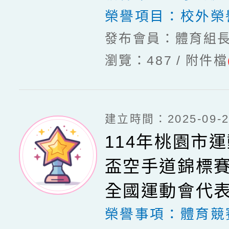
榮譽項目：
校外榮
發布會員：體育組
瀏覽：487
附件檔
建立時間：2025-09-20
114年桃園市
盃空手道錦標賽
全國運動會代
榮譽事項：
體育競