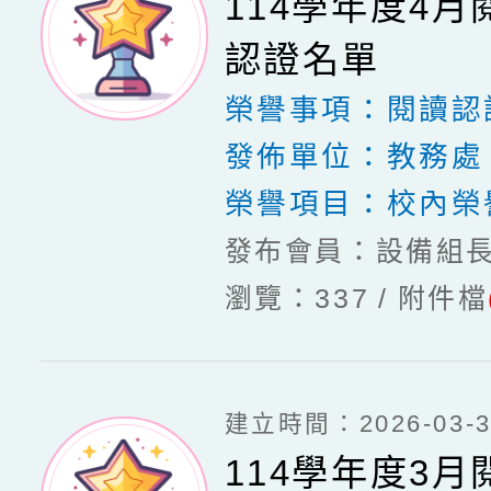
114學年度4
認證名單
榮譽事項：
閱讀認
發佈單位：
教務處
榮譽項目：
校內榮
發布會員：設備組
瀏覽：337
附件檔
建立時間：2026-03-30
114學年度3