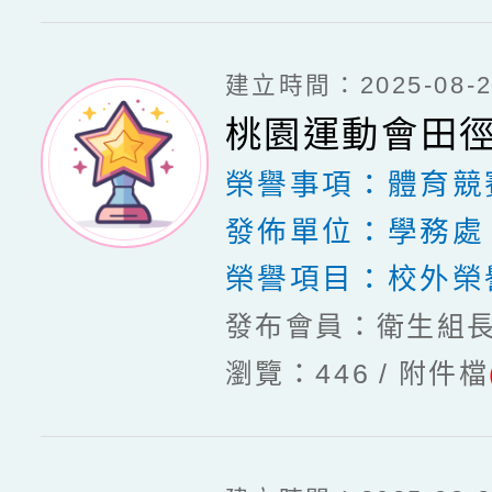
建立時間：2025-08-20
桃園運動會田
榮譽事項：
體育競
發佈單位：
學務處
榮譽項目：
校外榮
發布會員：衛生組
瀏覽：446
附件檔