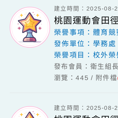
建立時間：2025-08-20
桃園運動會田
榮譽事項：
體育競
發佈單位：
學務處
榮譽項目：
校外榮
發布會員：衛生組
瀏覽：445
附件檔
建立時間：2025-08-20