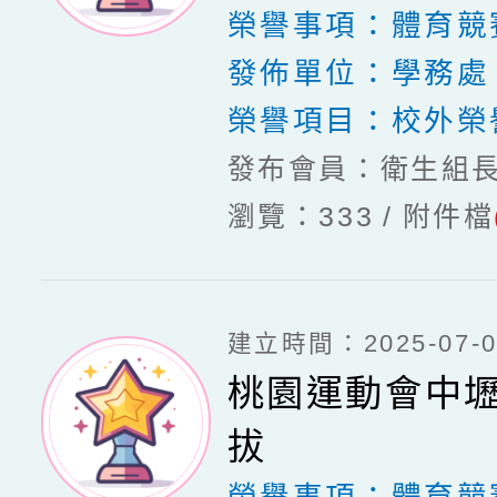
榮譽事項：
體育競
發佈單位：
學務處
榮譽項目：
校外榮
發布會員：衛生組
瀏覽：333
附件檔
建立時間：2025-07-03
桃園運動會中
拔