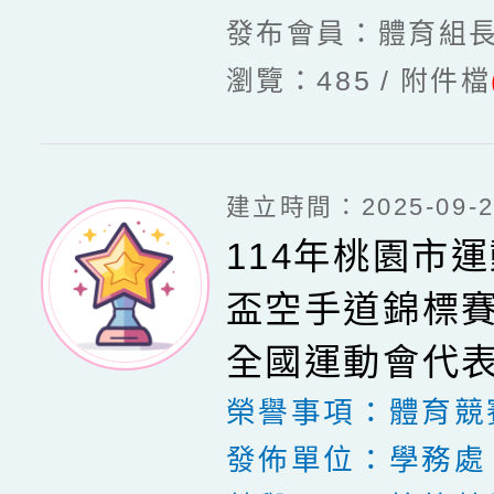
發布會員：體育組
瀏覽：485
附件檔
建立時間：2025-09-20
114年桃園市
盃空手道錦標賽
全國運動會代
榮譽事項：
體育競
發佈單位：
學務處