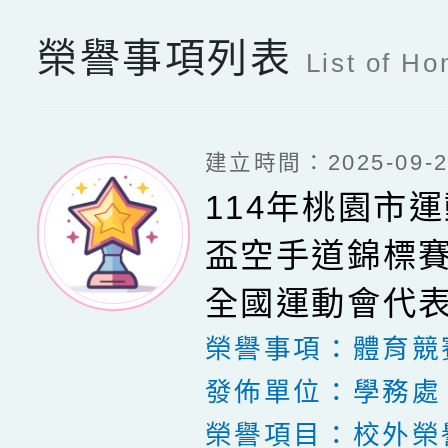
榮譽事項列表
List of Ho
建立時間：2025-09-20
114年桃園市
盃空手道錦標賽
全國運動會代
榮譽事項：
體育競
發佈單位：
學務處
榮譽項目：
校外榮