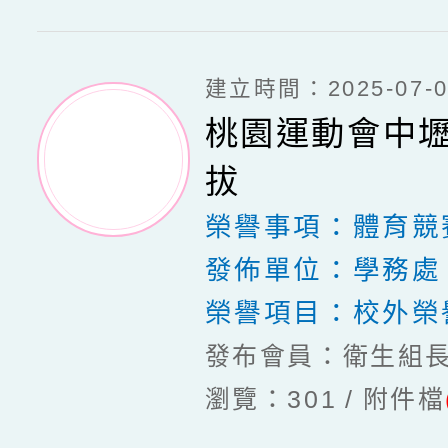
建立時間：2025-07-03
桃園運動會中
拔
榮譽事項：
體育競
發佈單位：
學務處
榮譽項目：
校外榮
發布會員：衛生組
瀏覽：301
附件檔