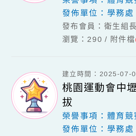
榮譽事項：
體育競
發佈單位：
學務處
發布會員：衛生組
瀏覽：290
附件檔
建立時間：2025-07-03
桃園運動會中
拔
榮譽事項：
體育競
發佈單位：
學務處