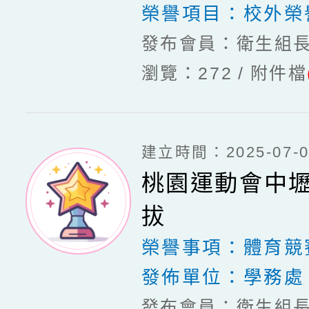
榮譽項目：
校外榮
發布會員：衛生組
瀏覽：272
附件檔
建立時間：2025-07-03
桃園運動會中
拔
榮譽事項：
體育競
發佈單位：
學務處
發布會員：衛生組