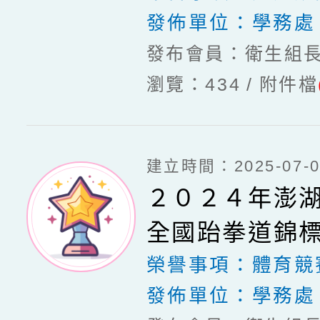
發佈單位：
學務處
發布會員：衛生組
瀏覽：434
附件檔
建立時間：2025-07-03
２０２４年澎
全國跆拳道錦
榮譽事項：
體育競
發佈單位：
學務處