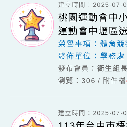
建立時間：2025-07-03
桃園運動會中
運動會中壢區
榮譽事項：
體育競
發佈單位：
學務處
發布會員：衛生組
瀏覽：306
附件檔
建立時間：2025-07-03
113年台中市