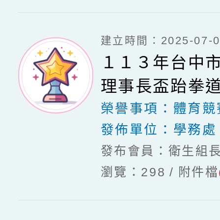
建立時間：2025-07-03
１１３年台中
理事長盃跆拳
榮譽事項：
體育競
發佈單位：
學務處
發布會員：衛生組
瀏覽：298
附件檔