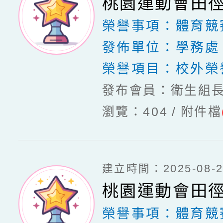
桃園運動會田
榮譽事項：
體育競
發佈單位：
學務處
榮譽項目：
校外榮
發布會員：衛生組
瀏覽：404
附件檔
建立時間：2025-08-20
桃園運動會田
榮譽事項：
體育競