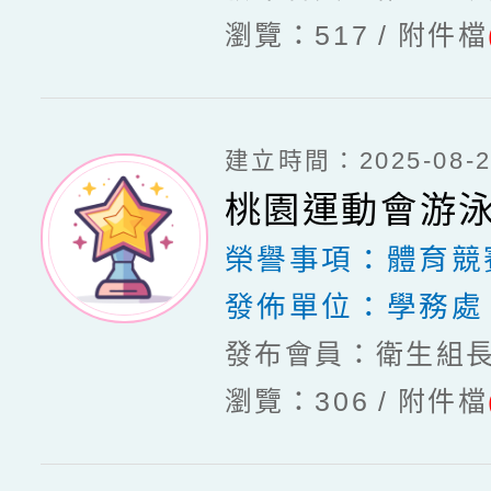
瀏覽：517
附件檔
建立時間：2025-08-20
桃園運動會游
榮譽事項：
體育競
發佈單位：
學務處
發布會員：衛生組
瀏覽：306
附件檔