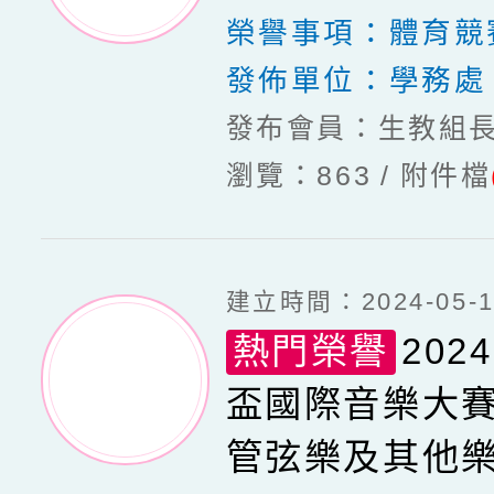
榮譽事項：
體育競
發佈單位：
學務處
發布會員：生教組
瀏覽：863
附件檔
建立時間：2024-05-13
熱門榮譽
20
盃國際音樂大賽
管弦樂及其他