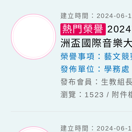
建立時間：2024-06-17
熱門榮譽
202
洲盃國際音樂
榮譽事項：
藝文競
發佈單位：
學務處
發布會員：生教組
瀏覽：1523
附件
建立時間：2024-06-11