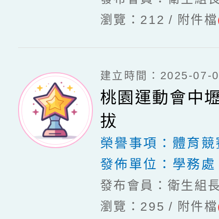
瀏覽：212
附件檔
建立時間：2025-07-03
桃園運動會中
拔
榮譽事項：
體育競
發佈單位：
學務處
發布會員：衛生組
瀏覽：295
附件檔