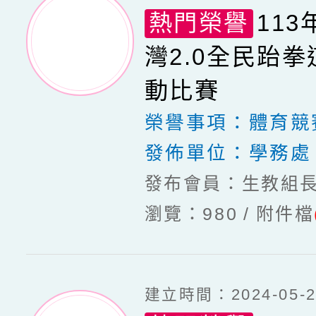
熱門榮譽
113
灣2.0全民跆
動比賽
榮譽事項：
體育競
發佈單位：
學務處
發布會員：生教組
瀏覽：980
附件檔
建立時間：2024-05-20