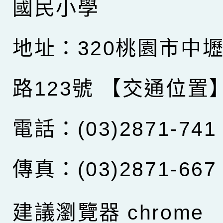
國民小學
地址：320桃園市中
路123號
【交通位置
電話：(03)2871-741
傳真：(03)2871-667
建議瀏覽器 chrome