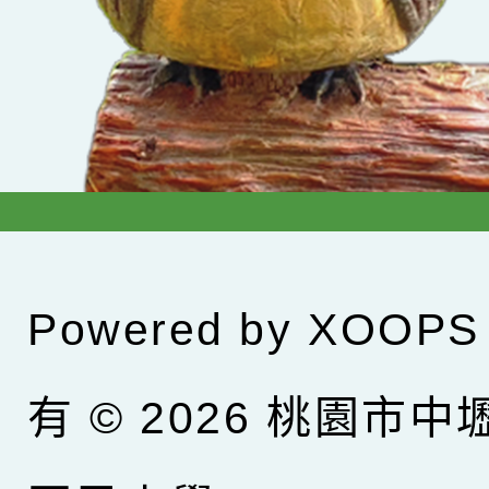
Powered by
XOOPS
有 © 2026
桃園市中