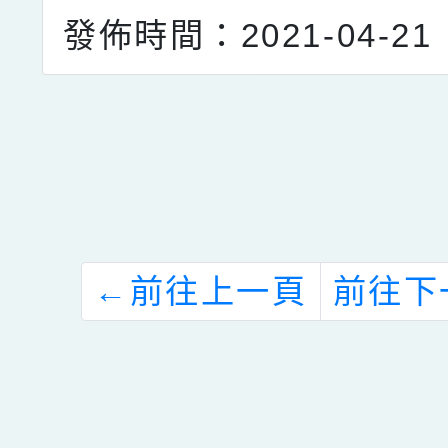
發佈時間：2021-04-21
←
前往上一頁
前往下