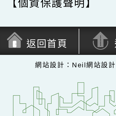
【個資保護聲明】
返回首頁
網站設計：Neil網站設