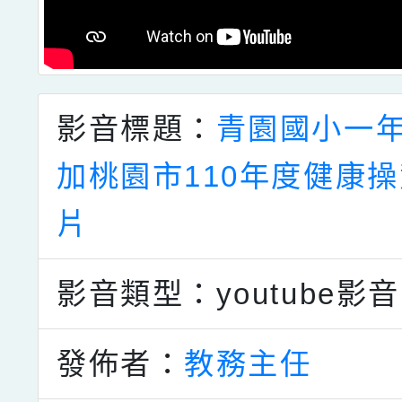
影音標題：
青園國小一
加桃園市110年度健康
片
影音類型：youtube影音
發佈者：
教務主任