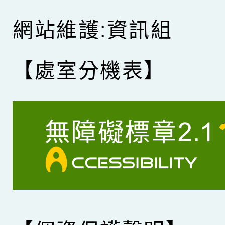
網站維護:資訊組
【處室分機表】