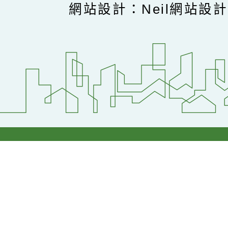
網站設計：Neil網站設