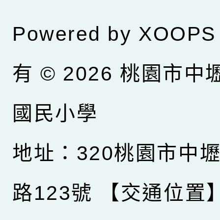
Powered by
XOOPS
有 © 2026
桃園市中
國民小學
地址：320桃園市中
路123號
【交通位置