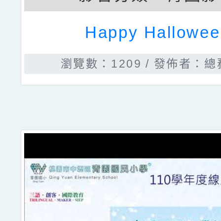
Happy Hallowee
瀏覽數：1209
發佈者：總