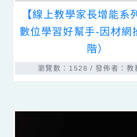
【線上教學家長增能系
數位學習好幫手-因材網
階）
瀏覽數：1528
發佈者：教