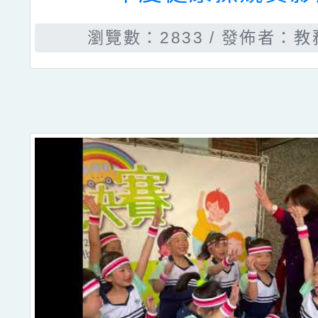
瀏覽數：2833
發佈者：教