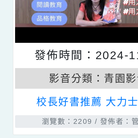
發佈時間：2024-11
影音分類：
青園影
校長好書推薦 大力
瀏覽數：2209
發佈者：