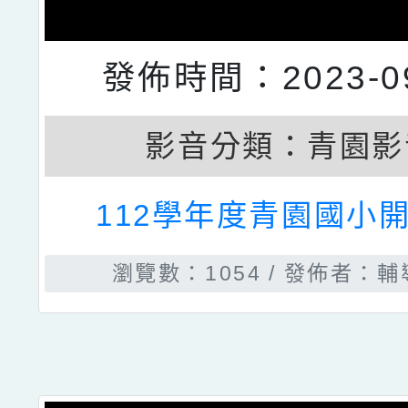
發佈時間：2023-09
影音分類：
青園影
112學年度青園國小開
瀏覽數：1054
發佈者：輔