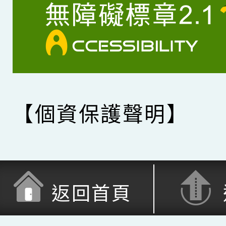
【個資保護聲明】
返回首頁