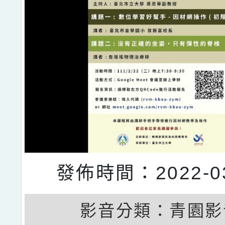
發佈時間：2022-03
影音分類：
青園影