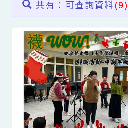
共有：可查詢資料
(9