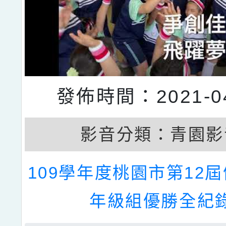
發佈時間：2021-04
影音分類：
青園影
109學年度桃園市第12
年級組優勝全紀