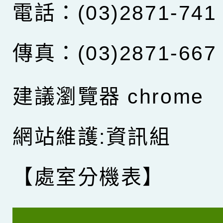
電話：(03)2871-741
傳真：(03)2871-667
建議瀏覽器 chrome
網站維護:資訊組
【處室分機表】