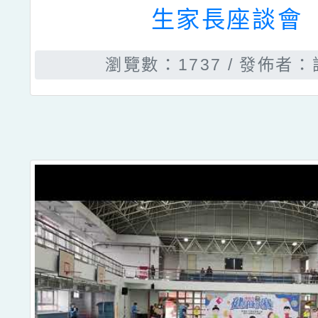
生家長座談會
瀏覽數：1737
發佈者：