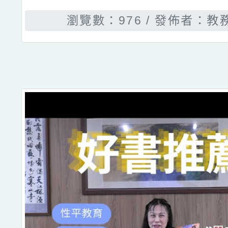
瀏覽數：976
發佈者：教