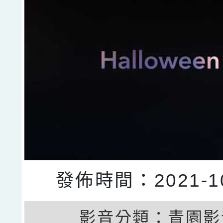
發佈時間：2021-10
影音分類：
青園影