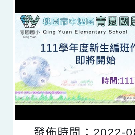
發佈時間：2022-08