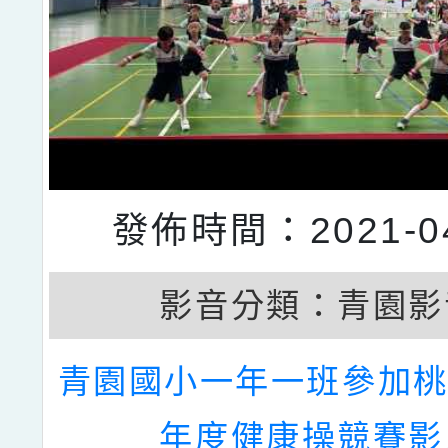
發佈時間：2021-04
影音分類：
青園影
青園國小一年一班參加桃
年度健康操競賽影