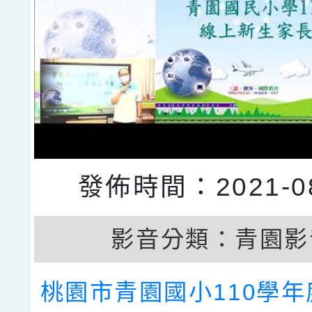
發佈時間：2021-08
影音分類：
青園影
桃園市青園國小110學