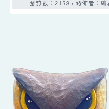
瀏覽數：2158
發佈者：總