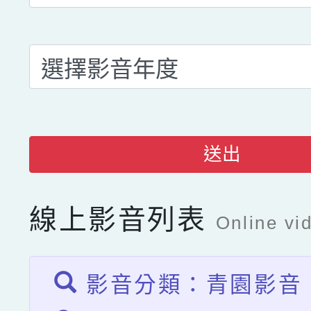
送出
線上影音列表
Online vid
影音分類：青園影音