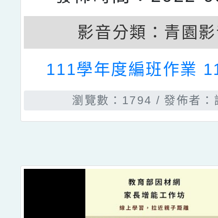
影音分類：
青園影
111學年度編班作業 111
瀏覽數：1794
發佈者：