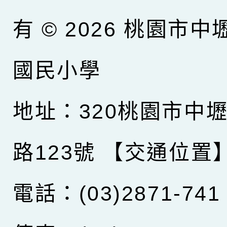
有 © 2026
桃園市中
國民小學
地址：320桃園市中
路123號
【交通位置
電話：(03)2871-741