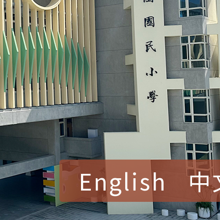
English
中
賀！本校參加桃園市中