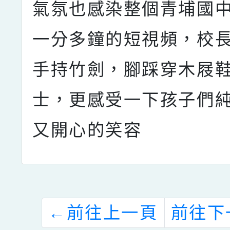
氣氛也感染整個青埔國
一分多鐘的短視頻，校
手持竹劍，腳踩穿木屐
士，更感受一下孩子們
又開心的笑容
←
前往上一頁
前往下