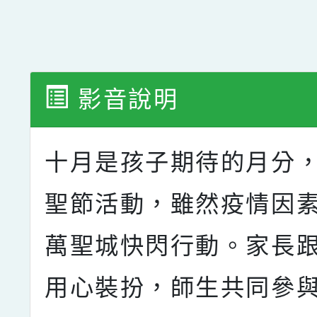
影音說明
十月是孩子期待的月分
聖節活動，雖然疫情因
萬聖城快閃行動。家長
用心裝扮，師生共同參