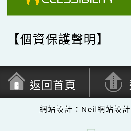
【個資保護聲明】
返回首頁
網站設計：Neil網站設