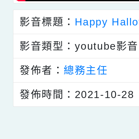
影音標題：
Happy Hall
影音類型：youtube影音
發佈者：
總務主任
發佈時間：2021-10-28