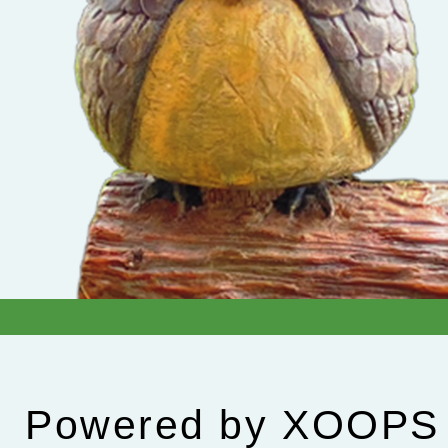
Powered by
XOOPS