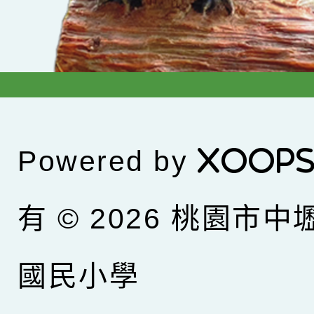
Powered by
XOOP
有 © 2026
桃園市中
國民小學