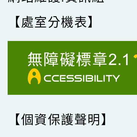
【處室分機表】
【個資保護聲明】