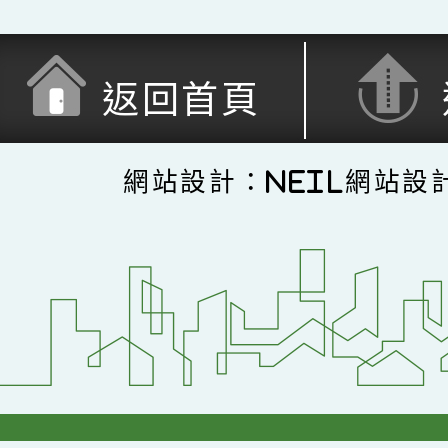
返回首頁
網站設計：Neil網站設