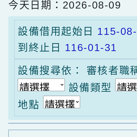
今天日期：2026-08-09
設備借用起始日
115-08
到終止日
116-01-31
設備搜尋依： 審核者職
選擇
設備類型
選擇後頁面內容會
地點