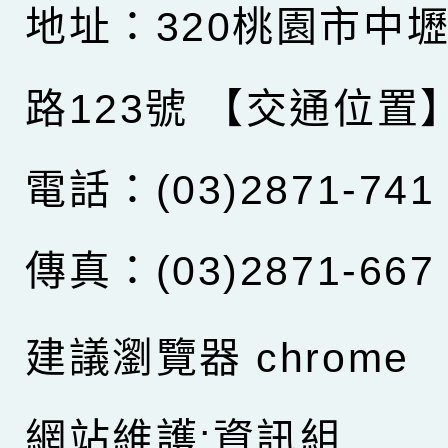
地址：320桃園市中
路123號
【交通位置
電話：(03)2871-741
傳真：(03)2871-667
建議瀏覽器 chrome
網站維護:資訊組