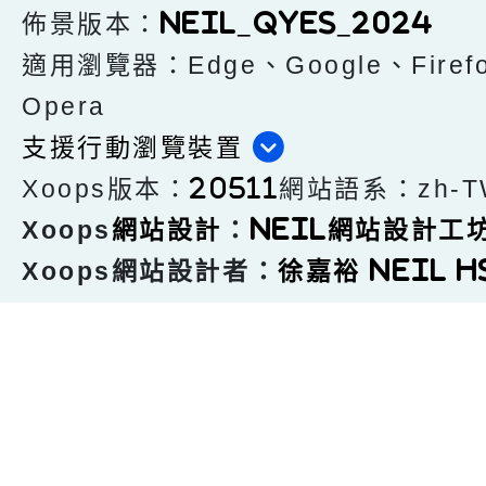
佈景版本：
neil_qyes_2024
適用瀏覽器：Edge、Google、Firefo
Opera
支援行動瀏覽裝置
Xoops版本：
網站語系：zh-T
20511
Xoops
：
網站設計
Neil網站設計工
Xoops網站設計者：
徐嘉裕 Neil h