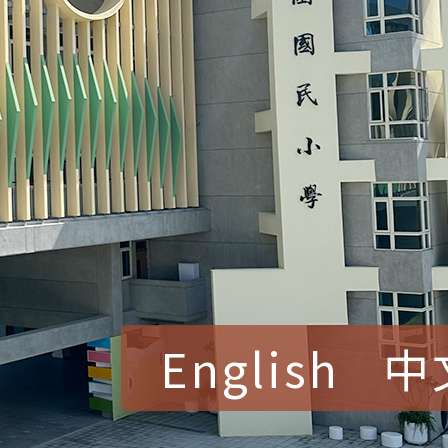
English
中
賀！本校參加桃園市中