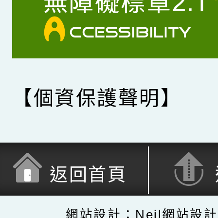
【個資保護聲明】
返回首頁
網站設計：Neil網站設