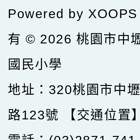
Powered by
XOOPS
有 © 2026
桃園市中
國民小學
地址：320桃園市中
路123號
【交通位置