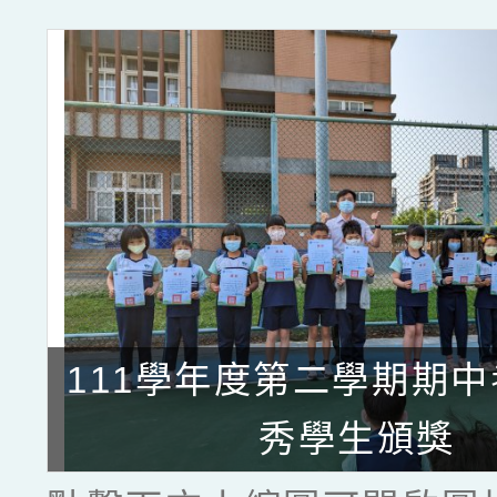
111學年度第二學期期
秀學生頒獎