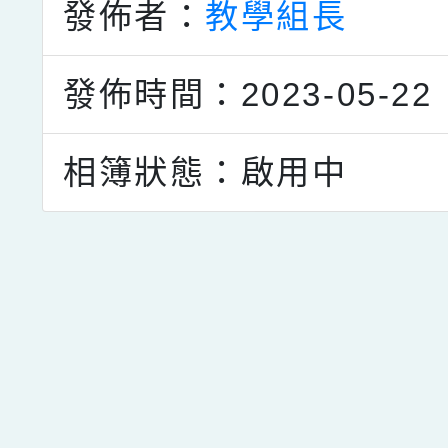
發佈者：
教學組長
發佈時間：2023-05-22
相簿狀態：啟用中
點擊Facebook分享及