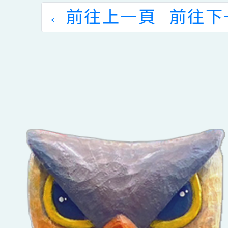
←
前往上一頁
前往下