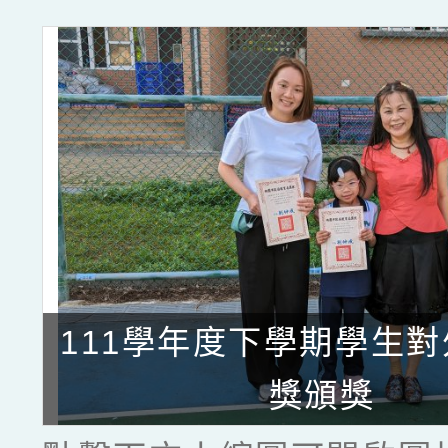
111學年度下學期學生
獎頒獎