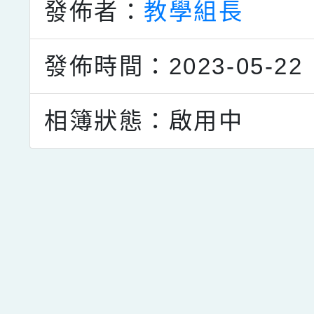
發佈者：
教學組長
發佈時間：2023-05-22
相簿狀態：啟用中
點擊Facebook分享及