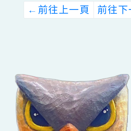
←
前往上一頁
前往下