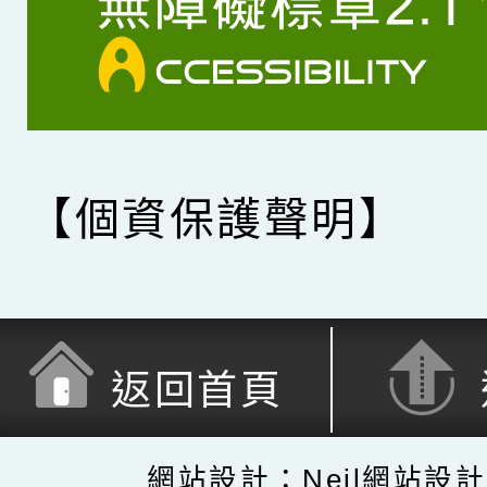
【個資保護聲明】
返回首頁
網站設計：Neil網站設