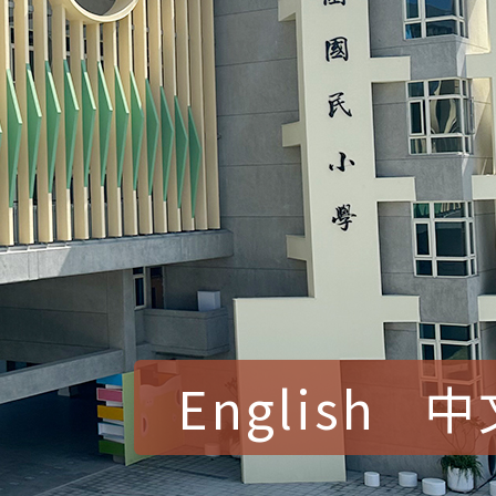
English
中
賀！本校參加桃園市中