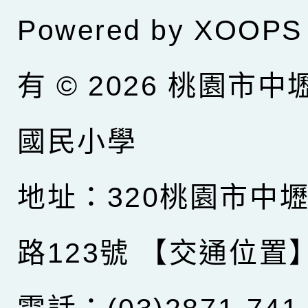
Powered by
XOOPS
有 © 2026
桃園市中
國民小學
地址：320桃園市中
路123號
【交通位置