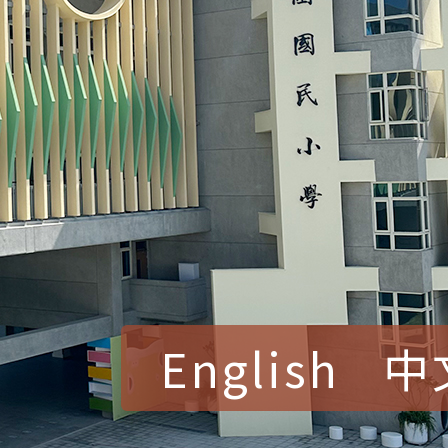
English
中
賀！本校參加桃園市中