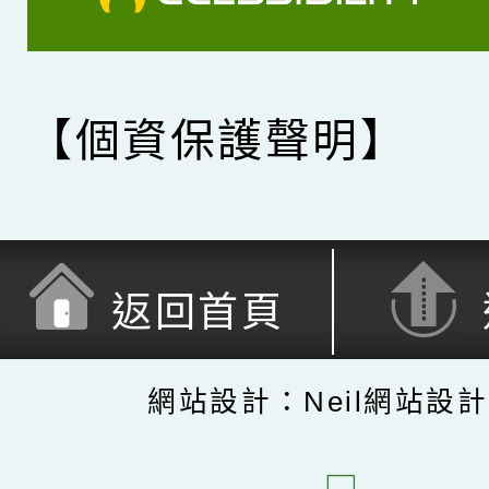
【個資保護聲明】
返回首頁
網站設計：Neil網站設