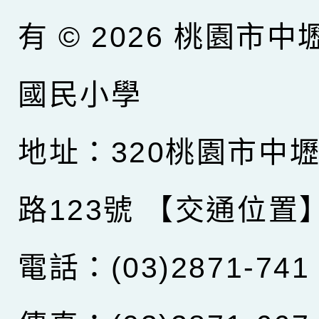
有 © 2026
桃園市中
國民小學
地址：320桃園市中
路123號
【交通位置
電話：(03)2871-741