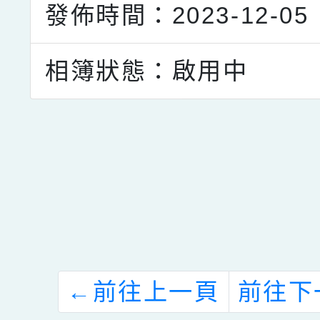
發佈時間：2023-12-05
相簿狀態：啟用中
點擊Facebook分享及
←
前往上一頁
前往下