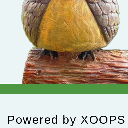
Powered by
XOOPS