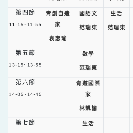
第四節
青創自造
國語文
生活
家
11-15~11-55
范瑞東
范瑞東
袁惠瑜
第五節
數學
13-15~13-55
范瑞東
第六節
青遊國際
家
14-05~14-45
林凱榆
第七節
生活