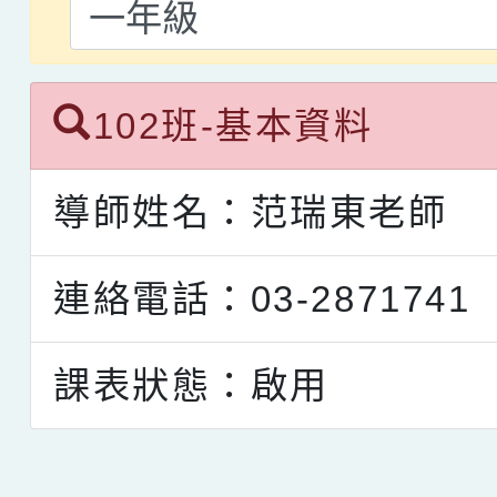
102班-基本資料
導師姓名：范瑞東老師
連絡電話：03-2871741
課表狀態：啟用