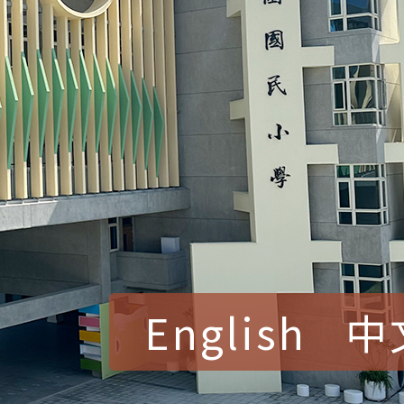
English
中
賀！本校參加桃園市中