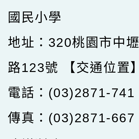
國民小學
地址：320桃園市中
路123號
【交通位置
電話：(03)2871-741
傳真：(03)2871-667