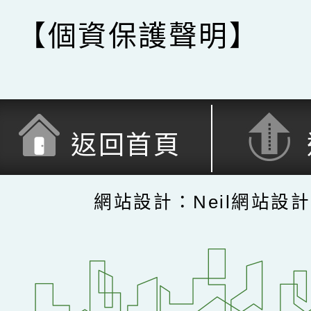
【個資保護聲明】
返回首頁
網站設計：Neil網站設