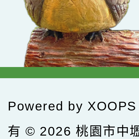
Powered by
XOOPS
有 © 2026
桃園市中