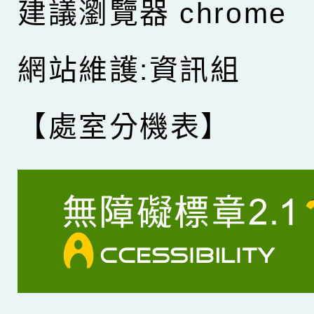
建議瀏覽器 chrome
網站維護:資訊組
【處室分機表】