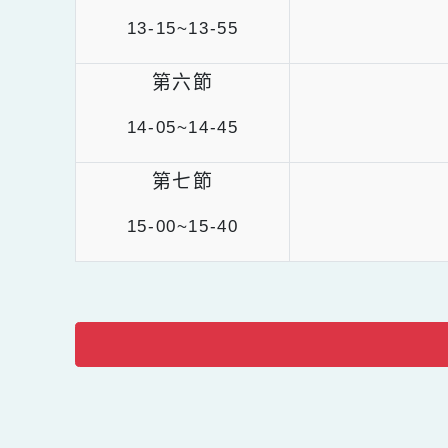
第五節
13-15~13-55
第六節
14-05~14-45
第七節
15-00~15-40