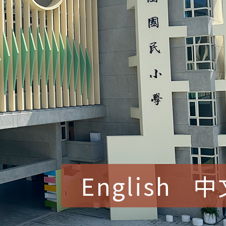
English
中
賀！本校參加桃園市中