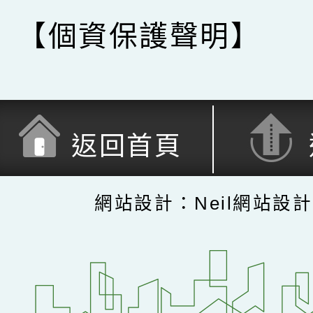
【個資保護聲明】
返回首頁
網站設計：Neil網站設