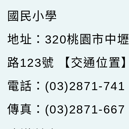
國民小學
地址：320桃園市中
路123號
【交通位置
電話：(03)2871-741
傳真：(03)2871-667