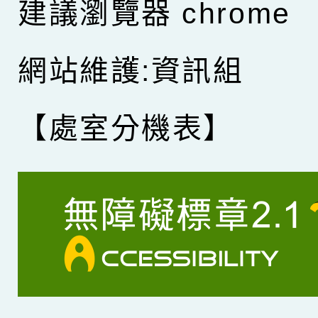
建議瀏覽器 chrome
網站維護:資訊組
【處室分機表】