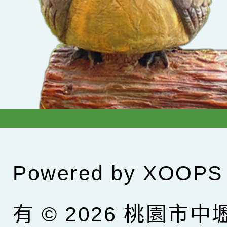
Powered by
XOOPS
有 © 2026
桃園市中